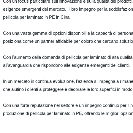
Con un focus particolare sull'innovazione e sulla qualità dei prodotti,
esigenze emergenti del mercato. Il loro impegno per la soddisfazione de
pellicola per laminato in PE in Cina.
Con una vasta gamma di opzioni disponibili e la capacità di personaliz
posiziona come un partner affidabile per coloro che cercano soluzioni
Con l'aumento della domanda di pellicola per laminato di alta qualità,
all'avanguardia che rispondono alle esigenze emergenti dei clienti.
In un mercato in continua evoluzione, l'azienda si impegna a rimanere
che aiutino i clienti a proteggere e decorare le loro superfici in modo
Con una forte reputazione nel settore e un impegno continuo per l'inn
produzione di pellicola per laminato in PE, offrendo le migliori opzio