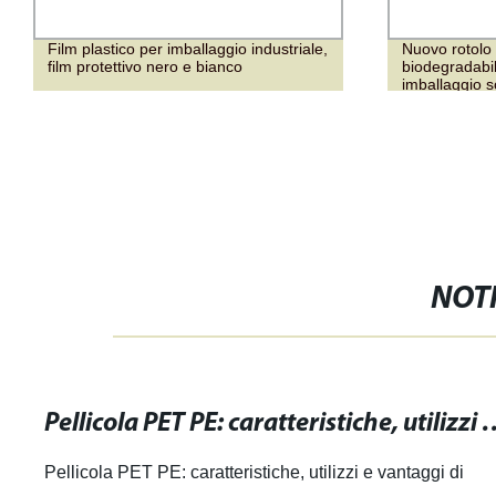
Film plastico per imballaggio industriale,
Nuovo rotolo
film protettivo nero e bianco
biodegradabil
imballaggio s
NOTI
Pellicola PET PE: caratteristiche, utilizzi 
Pellicola PET PE: caratteristiche, utilizzi e vantaggi di