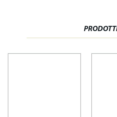
PRODOTTI