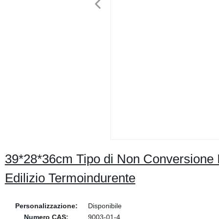
39*28*36cm Tipo di Non Conversione 
Edilizio Termoindurente
Personalizzazione:
Disponibile
Numero CAS:
9003-01-4