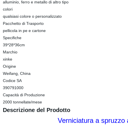
alluminio, ferro e metallo di altro tipo
colori
qualsiasi colore o personalizzato
Pacchetto di Trasporto
pellicola in pe e cartone
Specifiche
39*28*36cm
Marchio
xinke
Origine
Weifang, China
Codice SA
390791000
Capacità di Produzione
2000 tonnellate/mese
Descrizione del Prodotto
Verniciatura a spruzzo a