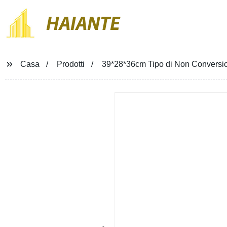
HAIANTE
Casa
Prodotti
39*28*36cm Tipo di Non Conversio