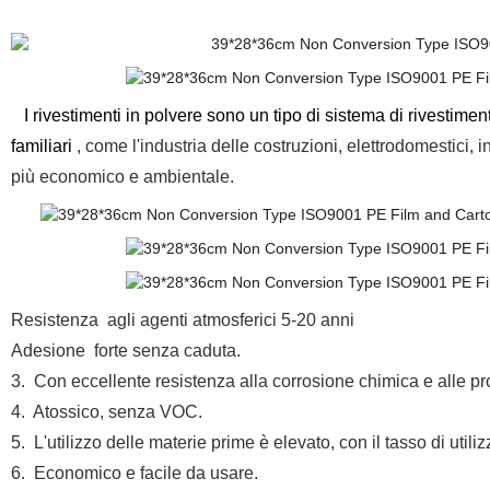
I rivestimenti in polvere sono un tipo di sistema di rivestiment
familiari
, come l'industria delle costruzioni, elettrodomestici, 
più economico e ambientale.
Resistenza
agli agenti atmosferici 5-20 anni
Adesione
forte senza caduta
.
3.
Con
eccellente resistenza alla corrosione chimica e alle pro
4.
Atossico, senza VOC.
5.
L'utilizzo delle materie prime è elevato, con il tasso di util
6.
Economico e facile da usare.