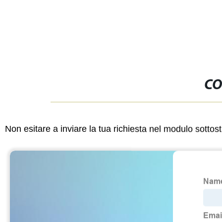
CO
Non esitare a inviare la tua richiesta nel modulo sotto