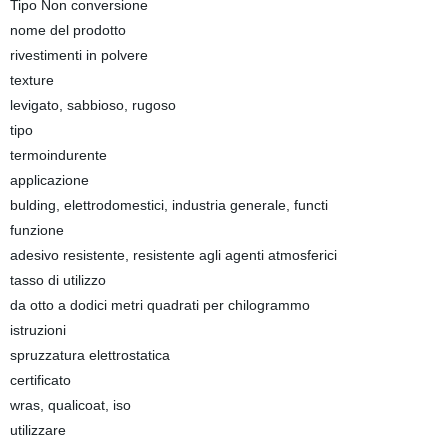
Tipo Non conversione
nome del prodotto
rivestimenti in polvere
texture
levigato, sabbioso, rugoso
tipo
termoindurente
applicazione
bulding, elettrodomestici, industria generale, functi
funzione
adesivo resistente, resistente agli agenti atmosferici
tasso di utilizzo
da otto a dodici metri quadrati per chilogrammo
istruzioni
spruzzatura elettrostatica
certificato
wras, qualicoat, iso
utilizzare