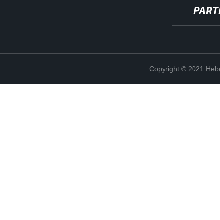
PART
Copyright © 2021 Hebe