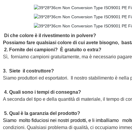
Di che
colore è il rivestimento in polvere?
Possiamo fare qualsiasi colore di cui avete bisogno,
basta
2. Fornite dei campioni?
È gratuito o extra?
Sì,
forniamo campioni gratuitamente, ma è necessario pagare i
3.
Siete
il costruttore?
Siamo produttori ed esportatori.
Il nostro stabilimento è
nella 
4. Quali sono i tempi di consegna?
A seconda del tipo e della quantità di materiale, il tempo di 
5. Qual è la garanzia del prodotto?
Siamo molto fiduciosi nei nostri prodotti, e li imballiamo molt
condizioni. Qualsiasi problema di qualità, ci occupiamo imme