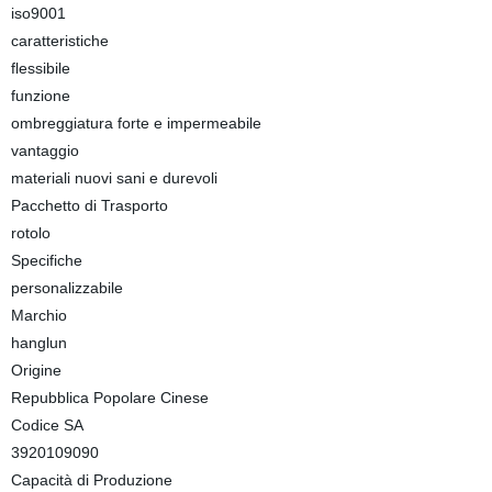
iso9001
caratteristiche
flessibile
funzione
ombreggiatura forte e impermeabile
vantaggio
materiali nuovi sani e durevoli
Pacchetto di Trasporto
rotolo
Specifiche
personalizzabile
Marchio
hanglun
Origine
Repubblica Popolare Cinese
Codice SA
3920109090
Capacità di Produzione