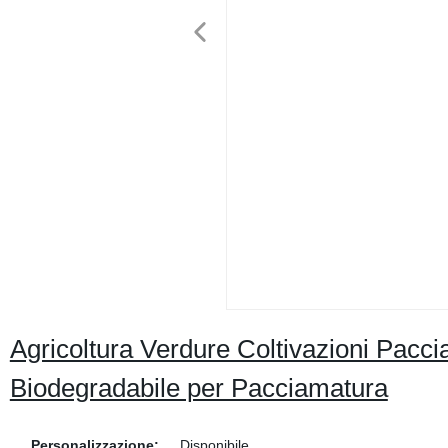
Agricoltura Verdure Coltivazioni Pacc
Biodegradabile per Pacciamatura
Personalizzazione:
Disponibile