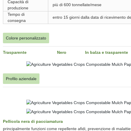
Capacità di
più di 600 tonnellate/mese
produzione
Tempo di
entro 15 giorni dalla data di ricevimento d
consegna
Colore personalizzato
Trasparente Nero In balza e trasparente N
Profilo aziendale
Pellicola nera di pacciamatura
principalmente funzioni come repellente afidi, prevenzione di malattie