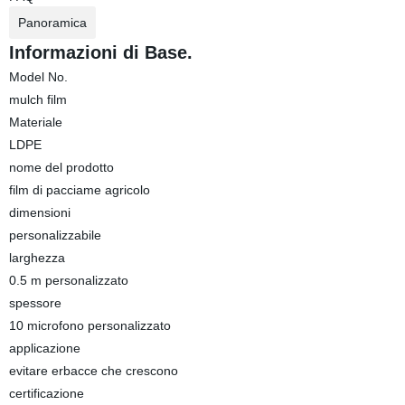
Panoramica
Informazioni di Base.
Model No.
mulch film
Materiale
LDPE
nome del prodotto
film di pacciame agricolo
dimensioni
personalizzabile
larghezza
0.5 m personalizzato
spessore
10 microfono personalizzato
applicazione
evitare erbacce che crescono
certificazione