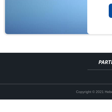
PART
Copyright © 2021 Hebe