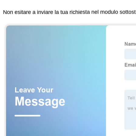
Non esitare a inviare la tua richiesta nel modulo sotto