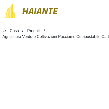
HAIANTE
Casa
Prodotti
Agricoltura Verdure Coltivazioni Pacciame Compostabile Cart