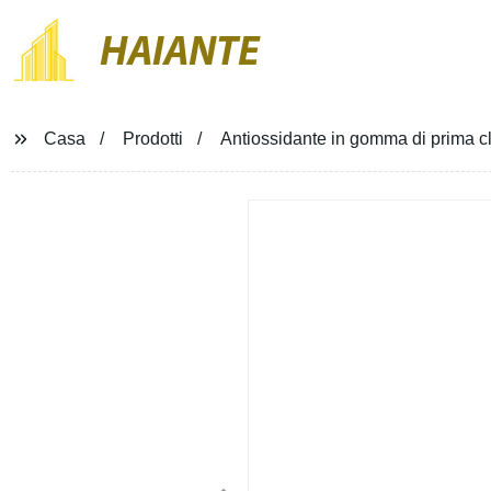
HAIANTE
Casa
Prodotti
Antiossidante in gomma di prima