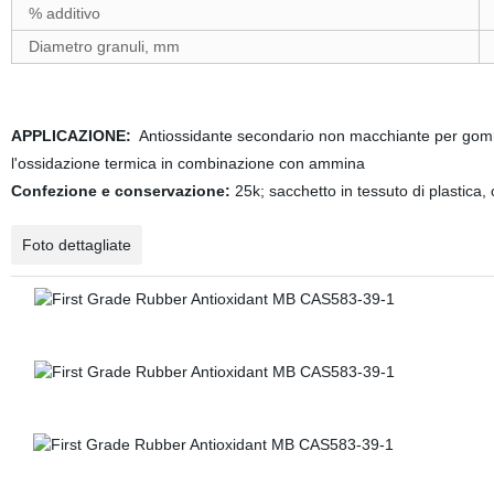
% additivo
Diametro granuli, mm
APPLICAZIONE:
Antiossidante secondario non macchiante per gomm
l'ossidazione termica in combinazione con ammina
Confezione e conservazione:
25k; sacchetto in tessuto di plastica, c
Foto dettagliate