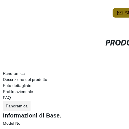
S
PRODU
Panoramica
Descrizione del prodotto
Foto dettagliate
Profilo aziendale
FAQ
Panoramica
Informazioni di Base.
Model No.