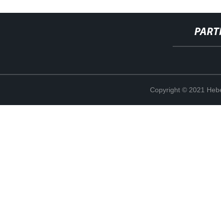
PART
Copyright © 2021 Hebe