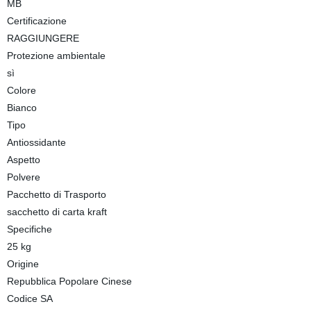
MB
Certificazione
RAGGIUNGERE
Protezione ambientale
sì
Colore
Bianco
Tipo
Antiossidante
Aspetto
Polvere
Pacchetto di Trasporto
sacchetto di carta kraft
Specifiche
25 kg
Origine
Repubblica Popolare Cinese
Codice SA