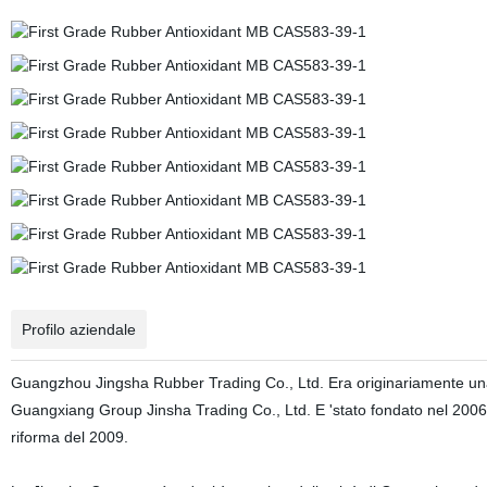
Profilo aziendale
Guangzhou Jingsha Rubber Trading Co., Ltd. Era originariamente un
Guangxiang Group Jinsha Trading Co., Ltd. E 'stato fondato nel 200
riforma del 2009.