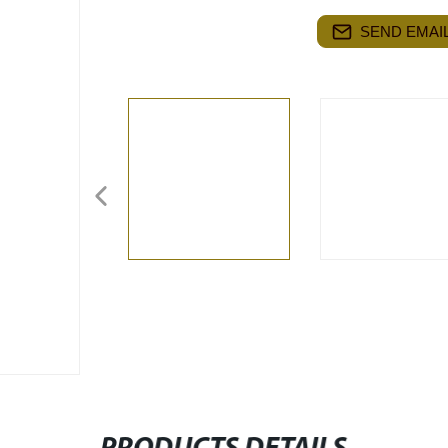
SEND EMAIL