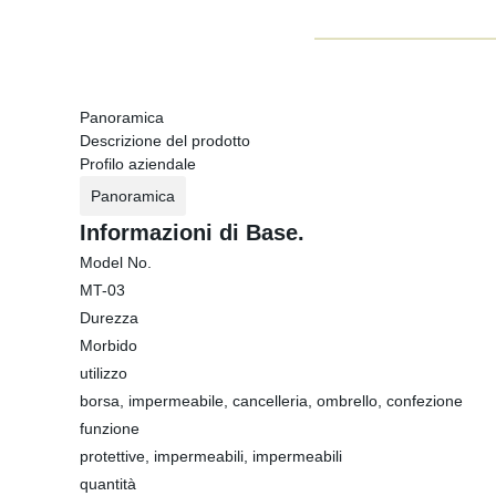
Panoramica
Descrizione del prodotto
Profilo aziendale
Panoramica
Informazioni di Base.
Model No.
MT-03
Durezza
Morbido
utilizzo
borsa, impermeabile, cancelleria, ombrello, confezione
funzione
protettive, impermeabili, impermeabili
quantità