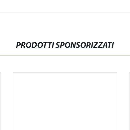
PRODOTTI SPONSORIZZATI