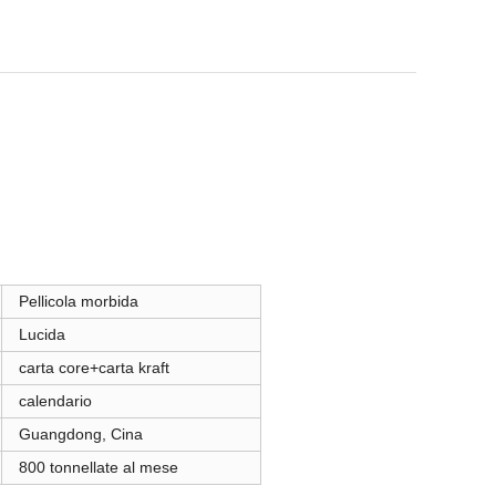
Pellicola morbida
Lucida
carta core+carta kraft
calendario
Guangdong, Cina
800 tonnellate al mese