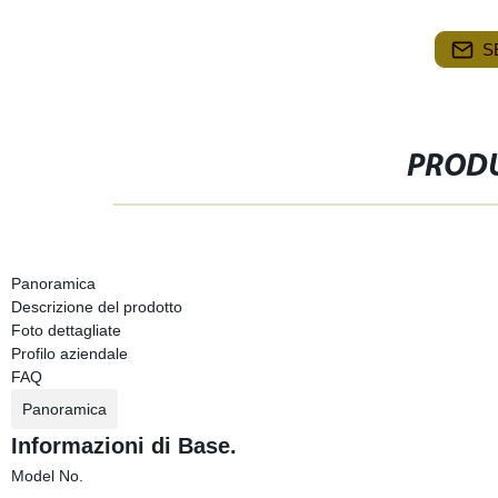
S
PRODU
Panoramica
Descrizione del prodotto
Foto dettagliate
Profilo aziendale
FAQ
Panoramica
Informazioni di Base.
Model No.