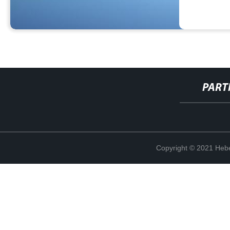
PART
Copyright © 2021 Hebe