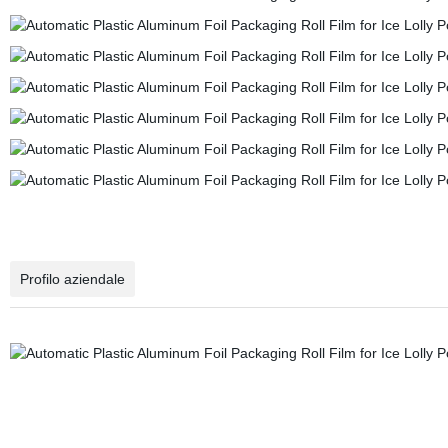
Profilo aziendale