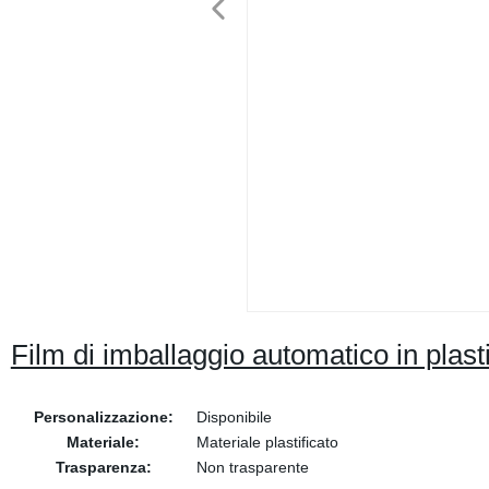
Film di imballaggio automatico in plasti
Personalizzazione:
Disponibile
Materiale:
Materiale plastificato
Trasparenza:
Non trasparente