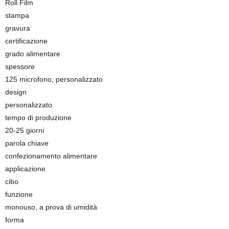
Roll Film
stampa
gravura
certificazione
grado alimentare
spessore
125 microfono, personalizzato
design
personalizzato
tempo di produzione
20-25 giorni
parola chiave
confezionamento alimentare
applicazione
cibo
funzione
monouso, a prova di umidità
forma