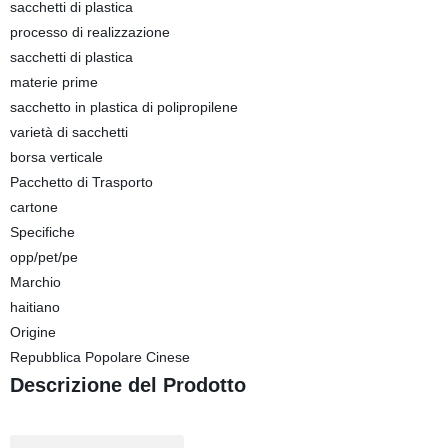
sacchetti di plastica
processo di realizzazione
sacchetti di plastica
materie prime
sacchetto in plastica di polipropilene
varietà di sacchetti
borsa verticale
Pacchetto di Trasporto
cartone
Specifiche
opp/pet/pe
Marchio
haitiano
Origine
Repubblica Popolare Cinese
Descrizione del Prodotto