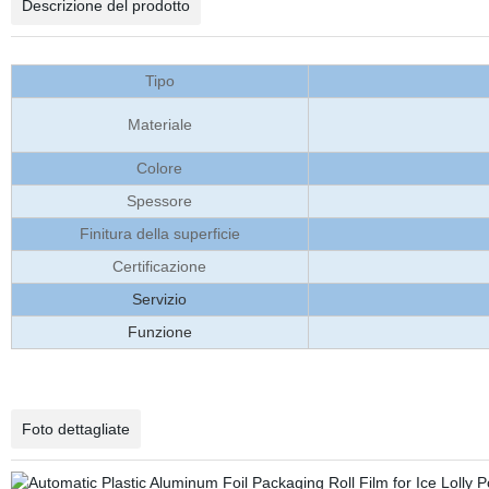
Descrizione del prodotto
Tipo
Materiale
Colore
Spessore
Finitura della superficie
Certificazione
Servizio
Funzione
Foto dettagliate