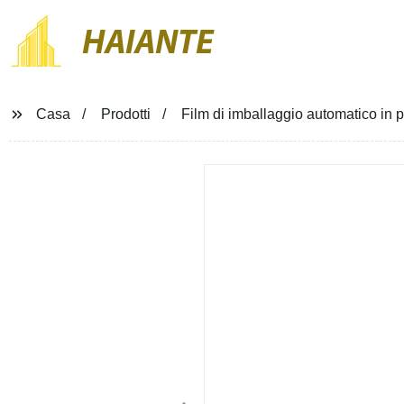
HAIANTE
Casa
Prodotti
Film di imballaggio automatico in p