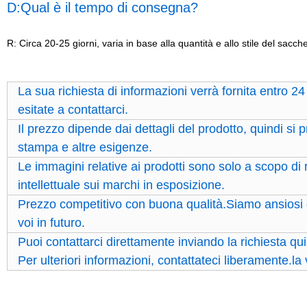
D:Qual è il tempo di consegna?
R: Circa 20-25 giorni, varia in base alla quantità e allo stile del sacche
La sua richiesta di informazioni verrà fornita entro 2
esitate a contattarci.
Il prezzo dipende dai dettagli del prodotto, quindi si
stampa e altre esigenze.
Le immagini relative ai prodotti sono solo a scopo di
intellettuale sui marchi in esposizione.
Prezzo competitivo con buona qualità.Siamo ansiosi d
voi in futuro.
Puoi contattarci direttamente inviando la richiesta qui
Per ulteriori informazioni, contattateci liberamente.la