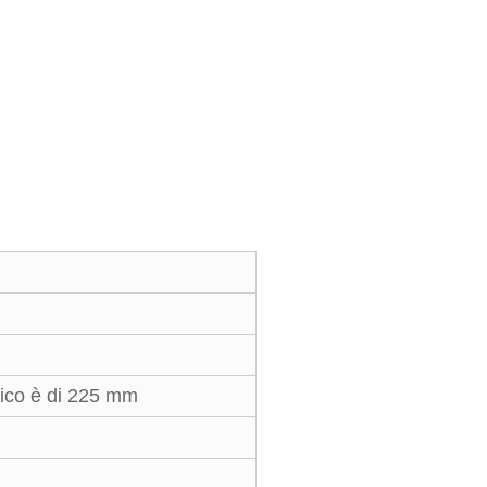
nico è di 225 mm