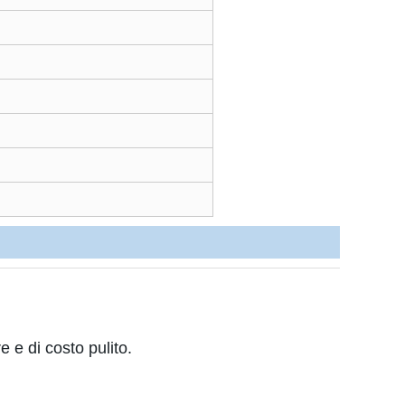
 e di costo pulito.