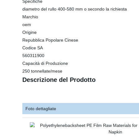
Specifiche
diametro del rullo 400-580 mm o secondo la richiesta
Marchio
oem
Origine
Repubblica Popolare Cinese
Codice SA
560311900
Capacità di Produzione
250 tonnellate/mese
Descrizione del Prodotto
Foto dettagliate