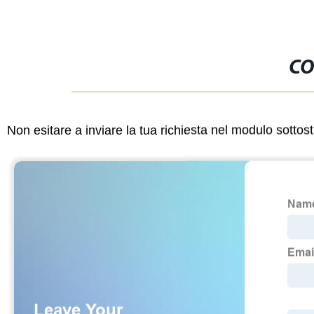
CO
Non esitare a inviare la tua richiesta nel modulo sotto