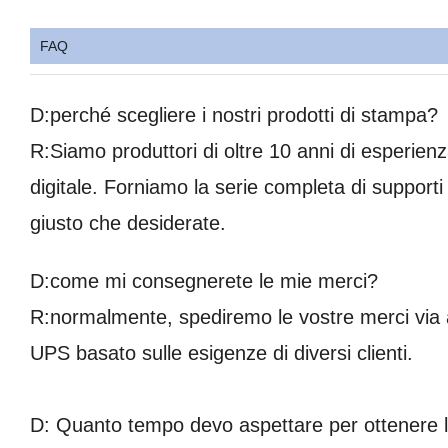
FAQ
D:perché scegliere i nostri prodotti di stampa?
R:Siamo produttori di oltre 10 anni di esperien
digitale. Forniamo la serie completa di supporti
giusto che desiderate.
D:come mi consegnerete le mie merci?
R:normalmente, spediremo le vostre merci via
UPS basato sulle esigenze di diversi clienti.
D: Quanto tempo devo aspettare per ottenere 