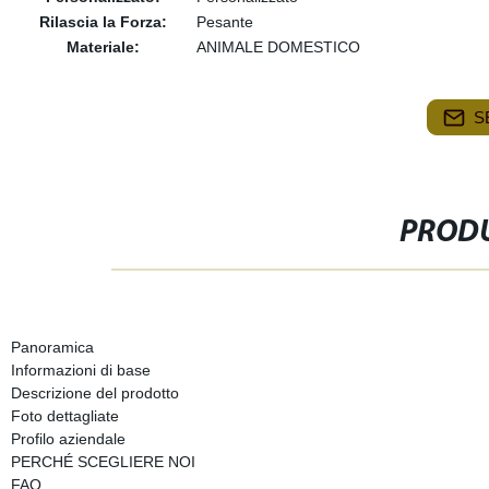
Rilascia la Forza:
Pesante
Materiale:
ANIMALE DOMESTICO
S
PRODU
Panoramica
Informazioni di base
Descrizione del prodotto
Foto dettagliate
Profilo aziendale
PERCHÉ SCEGLIERE NOI
FAQ