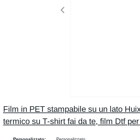
Film in PET stampabile su un lato Hui
termico su T-shirt fai da te, film Dtf p
Personalizzato:
Personalizzato