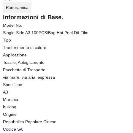
Panoramica
Informazioni di Base.
Model No.
Single-Side A3 100PCS/Bag Hot Peel Dtf Film
Tipo
Trasferimento di calore
Applicazione
Tessile, Abbigliamento
Pacchetto di Trasporto
via mare, via aria, espressa
Specifiche
A3
Marchio
huixing
Origine
Repubblica Popolare Cinese
Codice SA