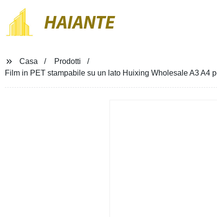
HAIANTE
Casa
Prodotti
Film in PET stampabile su un lato Huixing Wholesale A3 A4 per 