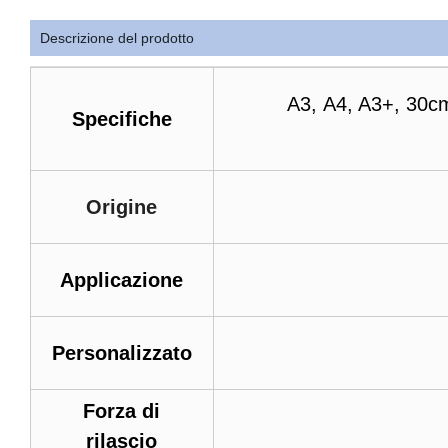
Descrizione del prodotto
A3, A4, A3+, 30
Specifiche
Origine
Applicazione
Personalizzato
Forza di
rilascio