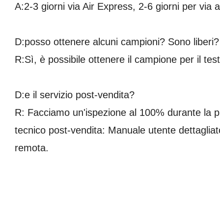
A:2-3 giorni via Air Express, 2-6 giorni per via
D:posso ottenere alcuni campioni? Sono liberi?
R:Sì, è possibile ottenere il campione per il test
D:e il servizio post-vendita?
R: Facciamo un'ispezione al 100% durante la pr
tecnico post-vendita: Manuale utente dettagliato
remota.