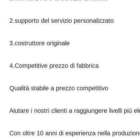
2.supporto del servizio personalizzato
3.costruttore originale
4.Competitive prezzo di fabbrica
Qualità stabile a prezzo competitivo
Aiutare i nostri clienti a raggiungere livelli più el
Con oltre 10 anni di esperienza nella produzion