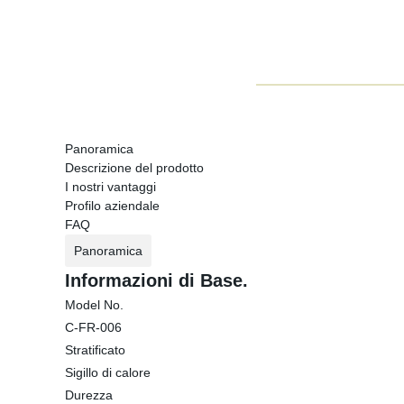
Panoramica
Descrizione del prodotto
I nostri vantaggi
Profilo aziendale
FAQ
Panoramica
Informazioni di Base.
Model No.
C-FR-006
Stratificato
Sigillo di calore
Durezza