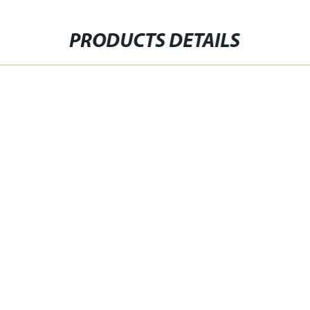
PRODUCTS DETAILS