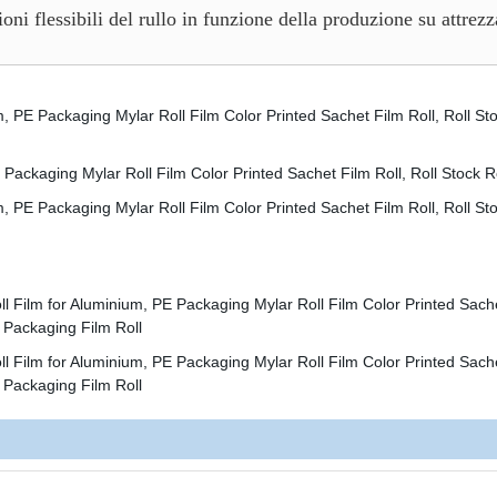
i flessibili del rullo in funzione della produzione su attrezz