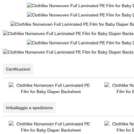
Certificazioni
Imballaggio e spedizione