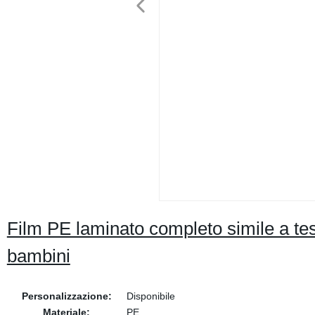
Film PE laminato completo simile a tes
bambini
Personalizzazione:
Disponibile
Materiale:
PE