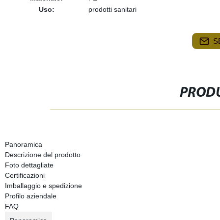
Uso:
prodotti sanitari
S
PRODU
Panoramica
Descrizione del prodotto
Foto dettagliate
Certificazioni
Imballaggio e spedizione
Profilo aziendale
FAQ