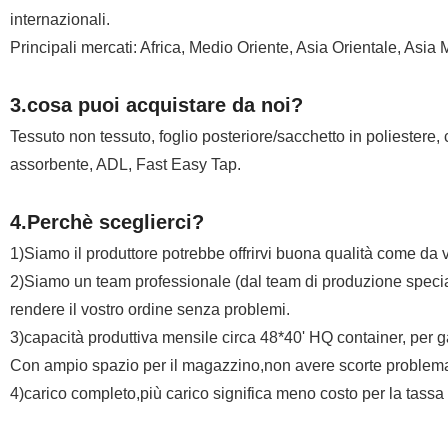
internazionali.
Principali mercati: Africa, Medio Oriente, Asia Orientale, Asia
3.cosa puoi acquistare da noi?
Tessuto non tessuto, foglio posteriore/sacchetto in poliestere, 
assorbente, ADL, Fast Easy Tap.
4.Perchè sceglierci?
1)Siamo il produttore potrebbe offrirvi buona qualità come da v
2)Siamo un team professionale (dal team di produzione special
rendere il vostro ordine senza problemi.
3)capacità produttiva mensile circa 48*40' HQ container, per 
Con ampio spazio per il magazzino,non avere scorte problem
4)carico completo,più carico significa meno costo per la tassa 