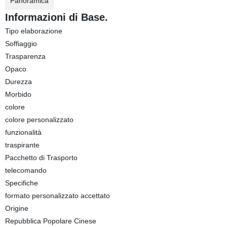
Panoramica
Informazioni di Base.
Tipo elaborazione
Soffiaggio
Trasparenza
Opaco
Durezza
Morbido
colore
colore personalizzato
funzionalità
traspirante
Pacchetto di Trasporto
telecomando
Specifiche
formato personalizzato accettato
Origine
Repubblica Popolare Cinese