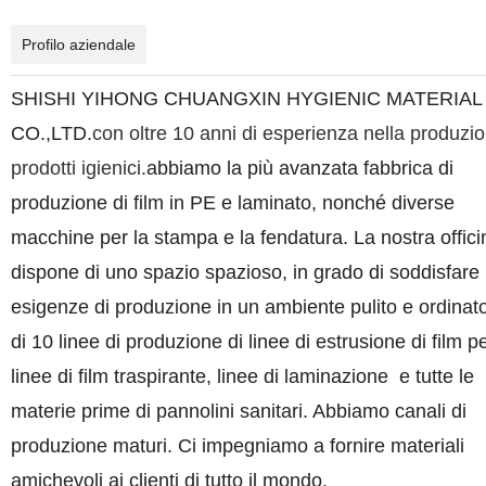
Profilo aziendale
SHISHI YIHONG CHUANGXIN HYGIENIC MATERIAL
CO.,LTD.
con oltre 10 anni di esperienza nella produzio
prodotti igienici.
abbiamo la più avanzata fabbrica di
produzione di film in PE e laminato, nonché diverse
macchine per la stampa e la fendatura. La nostra offici
dispone di uno spazio spazioso, in grado di soddisfare 
esigenze di produzione in un ambiente pulito e ordinato
di 10 linee di produzione di linee di estrusione di film p
linee di film traspirante, linee di laminazione
e tutte le
materie prime di pannolini sanitari. Abbiamo canali di
produzione maturi.
Ci impegniamo a fornire materiali
amichevoli ai clienti di tutto il mondo.