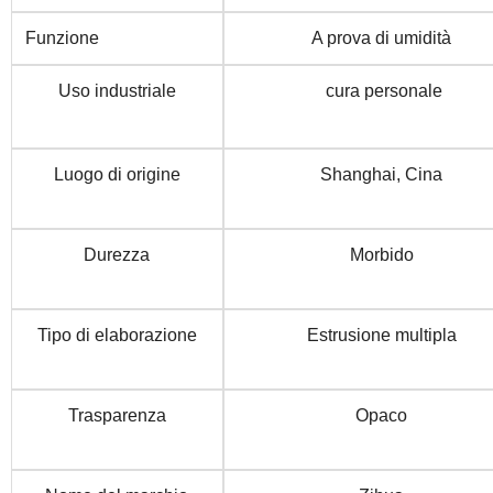
Funzione
A prova di umidità
Uso industriale
cura personale
Luogo di origine
Shanghai, Cina
Durezza
Morbido
Tipo di elaborazione
Estrusione multipla
Trasparenza
Opaco