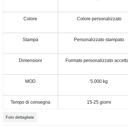
Colore
Colore personalizzato
Stampa
Personalizzato stampato
Dimensioni
Formato personalizzato accett
MOD
5.000 kg
Tempo di consegna
15-25 giorni
Foto dettagliate