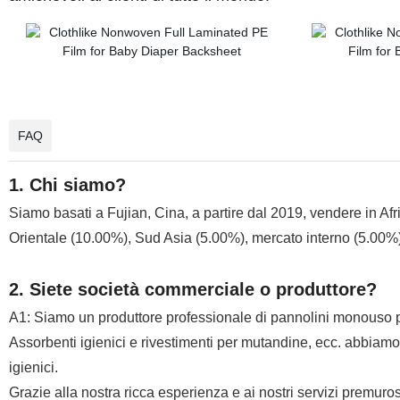
FAQ
1. Chi siamo?
Siamo basati a Fujian, Cina, a partire dal 2019, vendere in A
Orientale (10.00%), Sud Asia (5.00%), mercato interno (5.00%).
2. Siete società commerciale o produttore?
A1: Siamo un produttore professionale di pannolini monouso per
Assorbenti igienici e rivestimenti per mutandine, ecc. abbiamo 
igienici.
Grazie alla nostra ricca esperienza e ai nostri servizi premurosi,