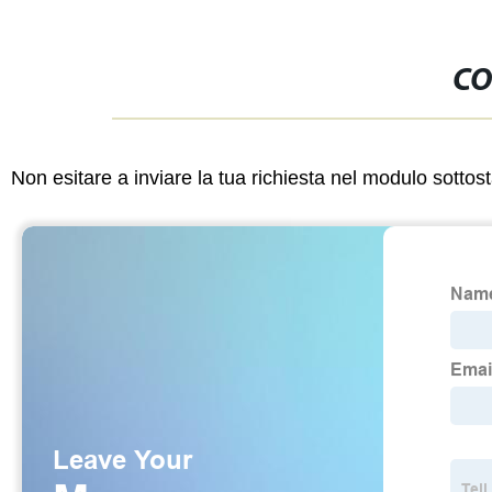
CO
Non esitare a inviare la tua richiesta nel modulo sotto