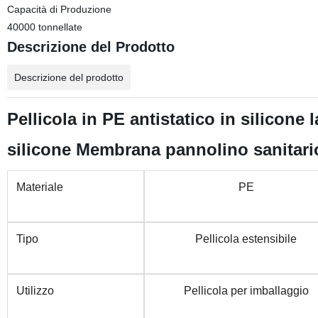
Capacità di Produzione
40000 tonnellate
Descrizione del Prodotto
Descrizione del prodotto
Pellicola in PE antistatico in silicone
silicone Membrana pannolino sanitar
Materiale
PE
Tipo
Pellicola estensibile
Utilizzo
Pellicola per imballaggio