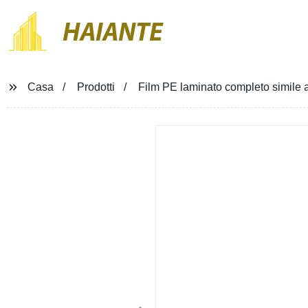
HAIANTE
Casa
Prodotti
Film PE laminato completo simile a