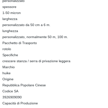
personalizzato
spessore
1-50 micron
larghezza
personalizzato da 50 cm a 6 m.
lunghezza
personalizzato, normalmente 50 m, 100 m.
Pacchetto di Trasporto
rotolo
Specifiche
crescere stanza / serra di privazione leggera
Marchio
huike
Origine
Repubblica Popolare Cinese
Codice SA
3926909090
Capacità di Produzione