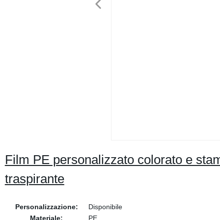
Film PE personalizzato colorato e stam
traspirante
Personalizzazione:
Disponibile
Materiale:
PE