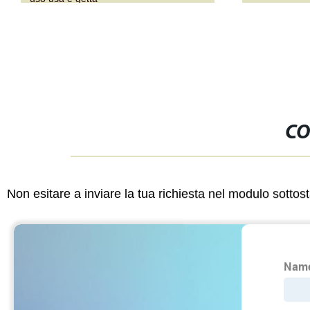
CO
Non esitare a inviare la tua richiesta nel modulo sotto