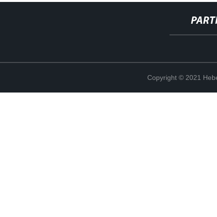
PART
Copyright © 2021 Hebe