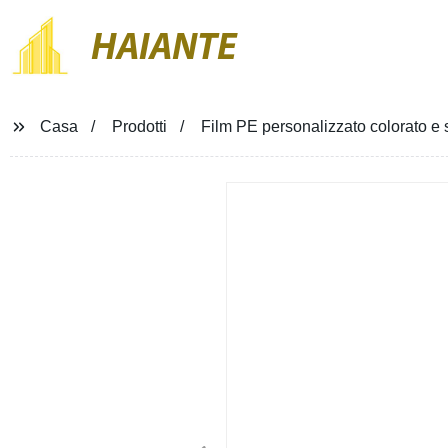
HAIANTE
Casa
Prodotti
Film PE personalizzato colorato e s