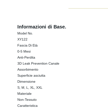
Informazioni di Base.
Model No.
XY122
Fascia Di Età
0-5 Mesi
Anti-Perdita
3D Leak Prevention Canale
Assorbimento
Superficie asciutta
Dimensione
S, M, L, XL, XXL
Materiale
Non-Tessuto
Caratteristica