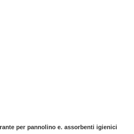
e per pannolino e. assorbenti igienici