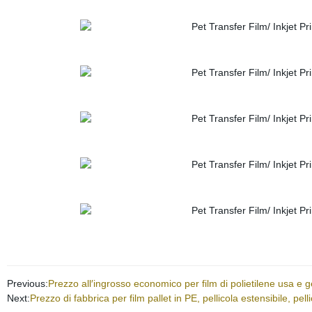
Previous:
Prezzo all′ingrosso economico per film di polietilene usa e g
Next:
Prezzo di fabbrica per film pallet in PE, pellicola estensibile, pell