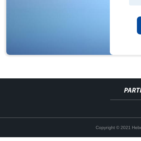
PART
Copyright © 2021 Hebe