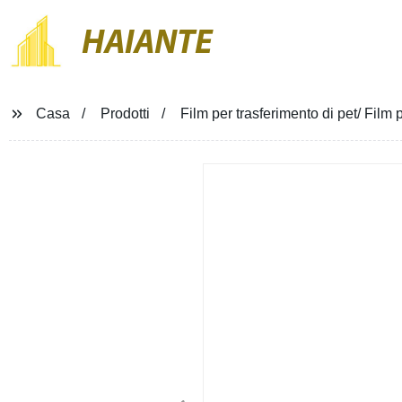
HAIANTE
Casa
Prodotti
Film per trasferimento di pet/ Film