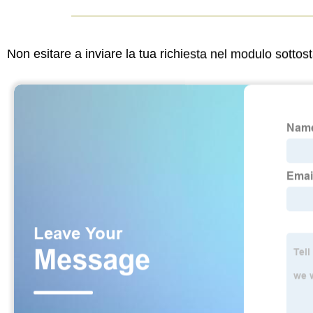
Non esitare a inviare la tua richiesta nel modulo sotto