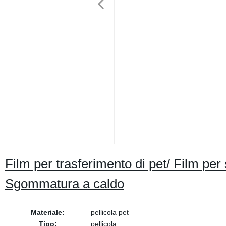
Film per trasferimento di pet/ Film per 
Sgommatura a caldo
Materiale:
pellicola pet
Tipo:
pellicola