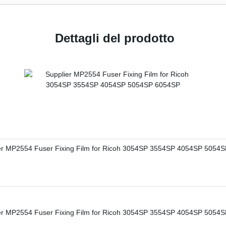
Dettagli del prodotto