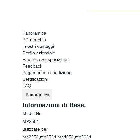
Panoramica
Più marchio
I nostri vantaggi
Profilo aziendale
Fabbrica & esposizione
Feedback
Pagamento e spedizione
Certificazioni
FAQ
Panoramica
Informazioni di Base.
Model No.
MP2554
utilizzare per
mp2554,mp3554,mp4054,mp5054