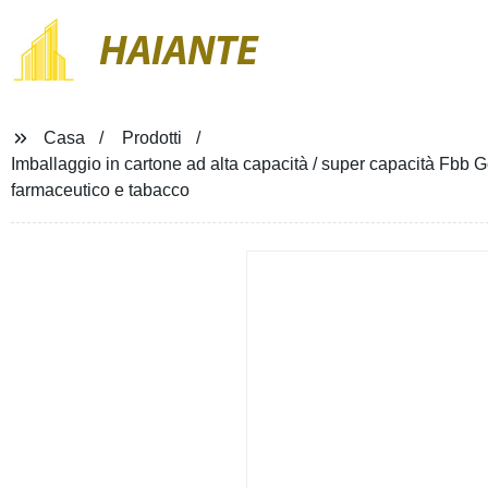
HAIANTE
Casa
Prodotti
Imballaggio in cartone ad alta capacità / super capacità Fbb 
farmaceutico e tabacco