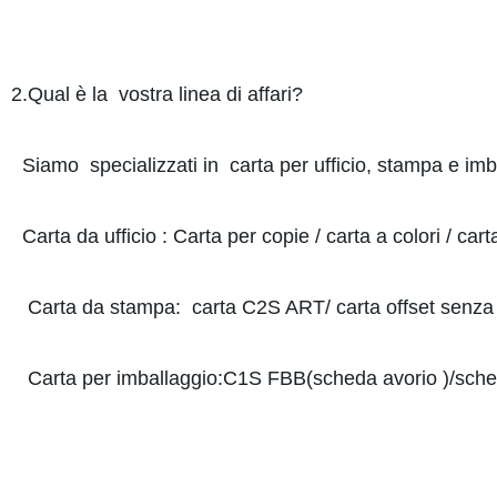
2.Qual è la vostra linea di affari?
Siamo specializzati in carta per ufficio, stampa e im
Carta da ufficio : Carta per copie / carta a colori / c
Carta da stampa: carta C2S ART/ carta offset senza
Carta per imballaggio:C1S FBB(scheda avorio )/sch