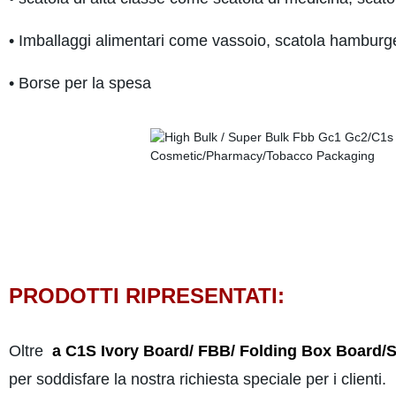
• Imballaggi alimentari come vassoio, scatola hamburger, 
• Borse per la spesa
PRODOTTI RIPRESENTATI:
Oltre
a C1S Ivory Board/ FBB/ Folding Box Board
per soddisfare la nostra richiesta speciale per i clienti.