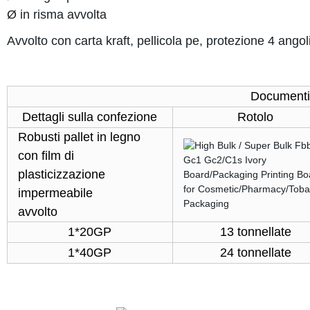
Ø in risma avvolta
Avvolto con carta kraft, pellicola pe, protezione 4 angoli
Documenti 
Dettagli sulla confezione
Rotolo
Robusti pallet in legno
con film di
plasticizzazione
impermeabile
avvolto
1*20GP
13 tonnellate
1*40GP
24 tonnellate