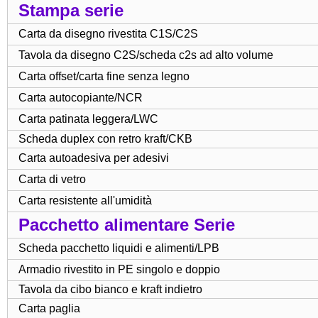
Stampa serie
Carta da disegno rivestita C1S/C2S
Tavola da disegno C2S/scheda c2s ad alto volume
Carta offset/carta fine senza legno
Carta autocopiante/NCR
Carta patinata leggera/LWC
Scheda duplex con retro kraft/CKB
Carta autoadesiva per adesivi
Carta di vetro
Carta resistente all'umidità
Pacchetto alimentare Serie
Scheda pacchetto liquidi e alimenti/LPB
Armadio rivestito in PE singolo e doppio
Tavola da cibo bianco e kraft indietro
Carta paglia