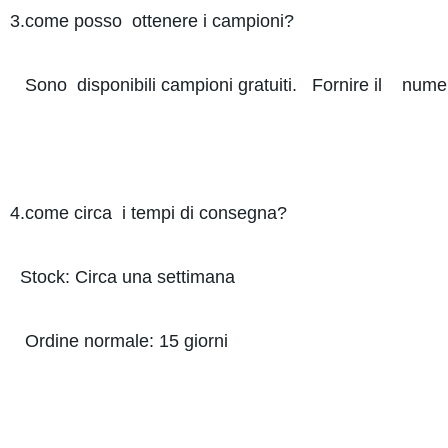
3.come posso ottenere i campioni?
Sono disponibili campioni gratuiti. Fornire il nu
4.come circa i tempi di consegna?
Stock: Circa una settimana
Ordine normale: 15 giorni