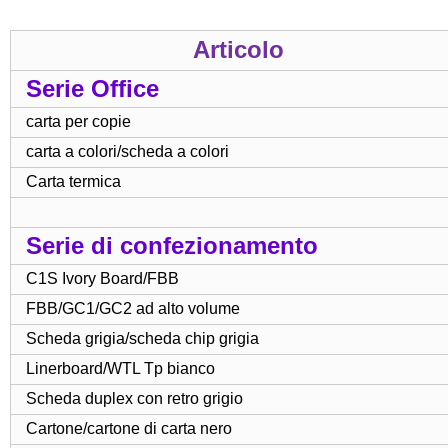
Articolo
Serie Office
carta per copie
carta a colori/scheda a colori
Carta termica
Serie di confezionamento
C1S Ivory Board/FBB
FBB/GC1/GC2 ad alto volume
Scheda grigia/scheda chip grigia
Linerboard/WTL Tp bianco
Scheda duplex con retro grigio
Cartone/cartone di carta nero