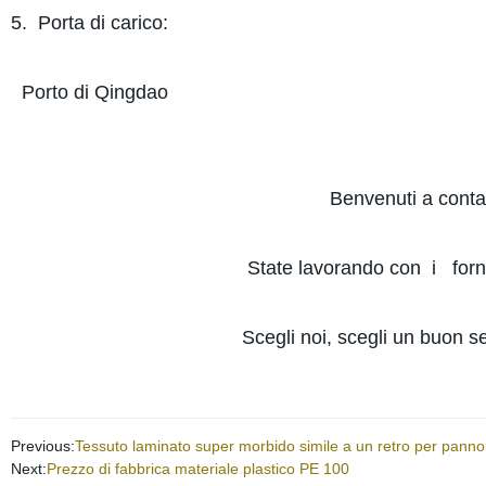
5. Porta di carico:
Porto di Qingdao
Benvenuti a contat
State lavorando con i fornito
Scegli noi, scegli un buon se
Previous:
Tessuto laminato super morbido simile a un retro per pannol
Next:
Prezzo di fabbrica materiale plastico PE 100