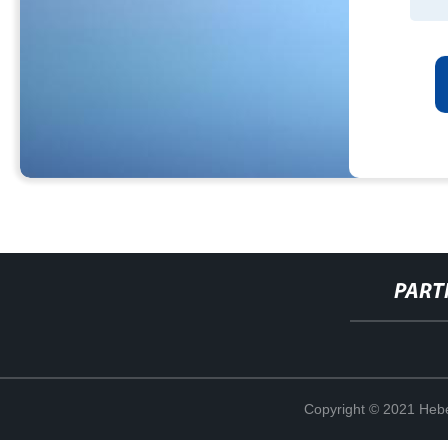
PART
Copyright © 2021 Hebe