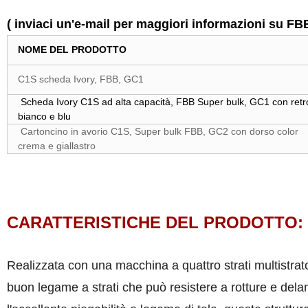
( inviaci un'e-mail per maggiori informazioni su 
NOME DEL PRODOTTO
C1S scheda Ivory, FBB, GC1
Scheda Ivory C1S ad alta capacità, FBB Super bulk, GC1 con retr
bianco e blu
Cartoncino in avorio C1S, Super bulk FBB, GC2 con dorso color
crema e giallastro
CARATTERISTICHE DEL PRODOTTO:
Realizzata con una macchina a quattro strati multistrato
buon legame a strati che può resistere a rotture e del