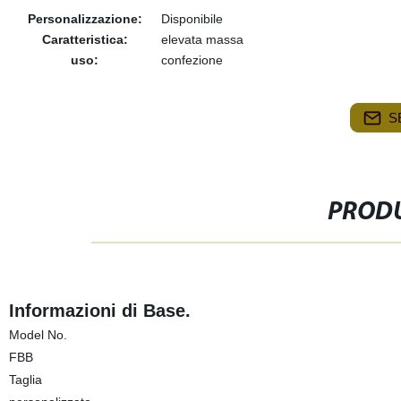
Personalizzazione:
Disponibile
Caratteristica:
elevata massa
uso:
confezione
S
PRODU
Informazioni di Base.
Model No.
FBB
Taglia