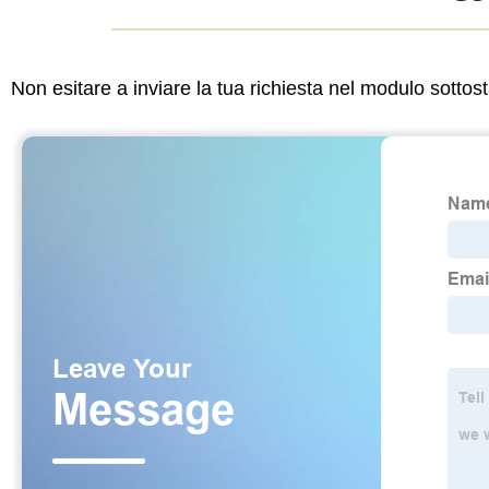
Non esitare a inviare la tua richiesta nel modulo sotto