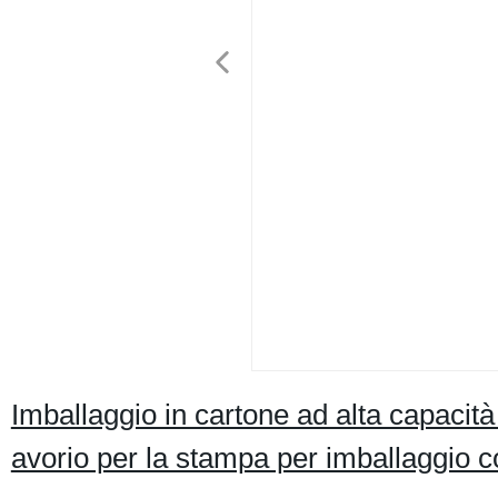
Imballaggio in cartone ad alta capaci
avorio per la stampa per imballaggio 