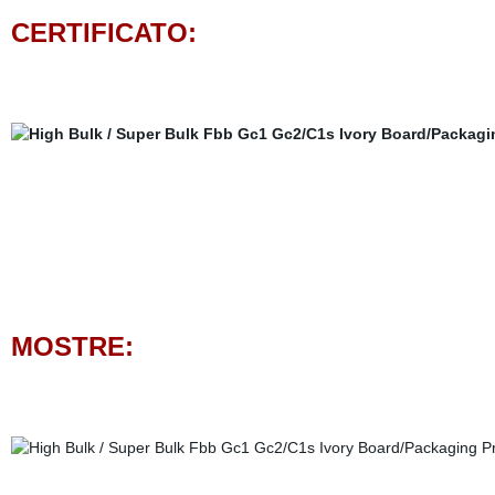
CERTIFICATO:
MOSTRE: