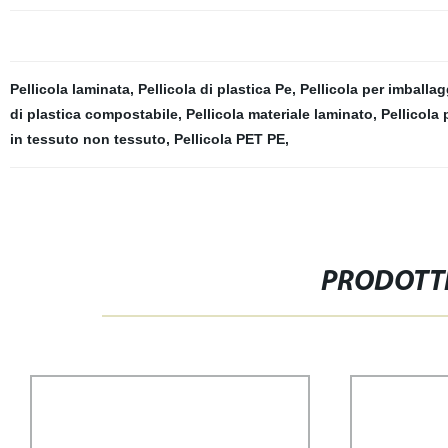
Pellicola laminata
,
Pellicola di plastica Pe
,
Pellicola per imballa
di plastica compostabile
,
Pellicola materiale laminato
,
Pellicola
in tessuto non tessuto
,
Pellicola PET PE
,
PRODOTTI