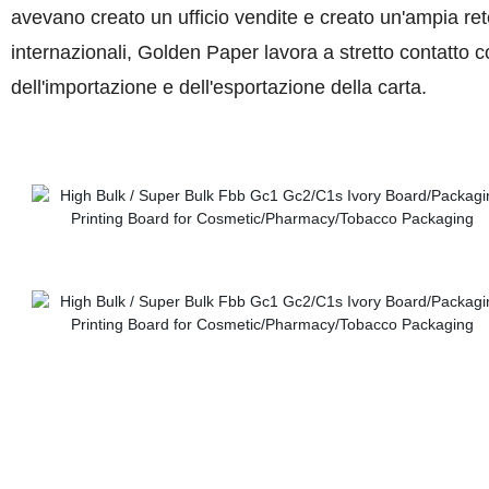
avevano creato un ufficio vendite e creato un'ampia ret
internazionali, Golden Paper lavora a stretto contatto c
dell'importazione e dell'esportazione della carta.