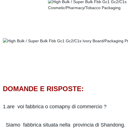
DOMANDE E RISPOSTE:
1.are voi fabbrica o comapny di commercio ?
Siamo fabbrica situata nella provincia di Shandong.