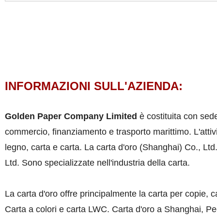
INFORMAZIONI SULL'AZIENDA:
Golden Paper Company Limited
è costituita con sed
commercio, finanziamento e trasporto marittimo. L'atti
legno, carta e carta. La carta d'oro (Shanghai) Co., Lt
Ltd. Sono specializzate nell'industria della carta.
La carta d'oro offre principalmente la carta per copie, ca
Carta a colori e carta LWC. Carta d'oro a Shanghai, Pe