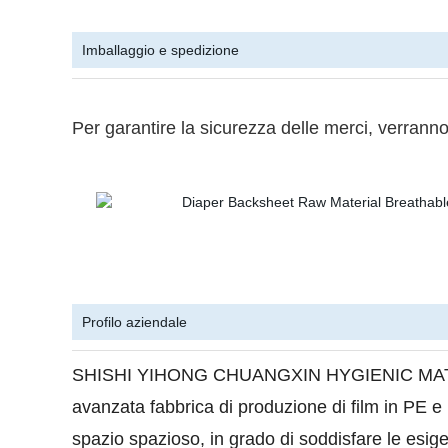
Imballaggio e spedizione
Per garantire la sicurezza delle merci, verranno f
Profilo aziendale
SHISHI YIHONG CHUANGXIN HYGIENIC MAT
avanzata fabbrica di produzione di film in PE e
spazio spazioso, in grado di soddisfare le esige