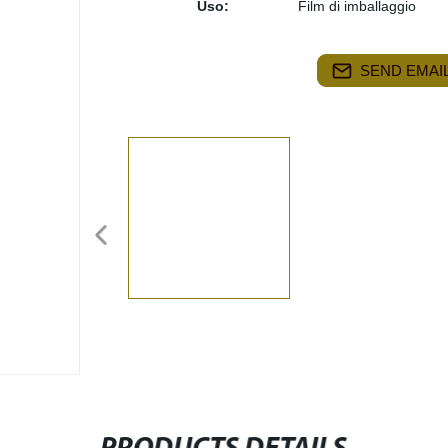
Uso:
Film di imballaggio
SEND EMAIL