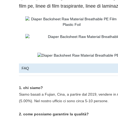
film pe, linee di film traspirante, linee di lamin
FAQ
1. chi siamo?
Siamo basati a Fujian, Cina, a partire dal 2019, vendere i
(5.00%). Nel nostro ufficio ci sono circa 5-10 persone.
2. come possiamo garantire la qualità?