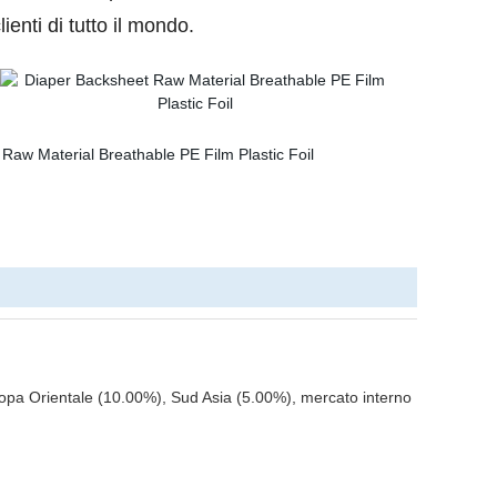
ienti di tutto il mondo.
ropa Orientale (10.00%), Sud Asia (5.00%), mercato interno