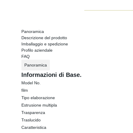
Panoramica
Descrizione del prodotto
Imballaggio e spedizione
Profilo aziendale
FAQ
Panoramica
Informazioni di Base.
Model No.
film
Tipo elaborazione
Estrusione multipla
Trasparenza
Traslucido
Caratteristica