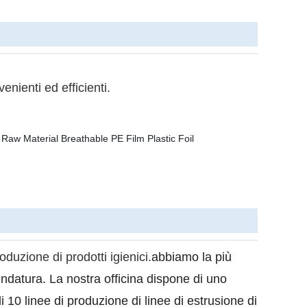
enienti ed efficienti.
oduzione di prodotti igienici.
abbiamo la più
ndatura. La nostra officina dispone di uno
 10 linee di produzione di linee di estrusione di