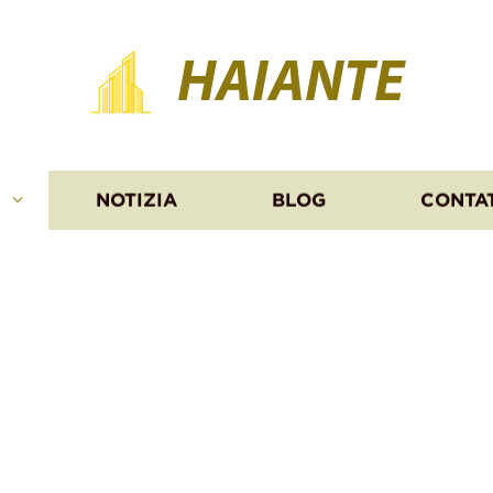
HAIANTE
I
NOTIZIA
BLOG
CONTA