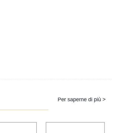
Per saperne di più >