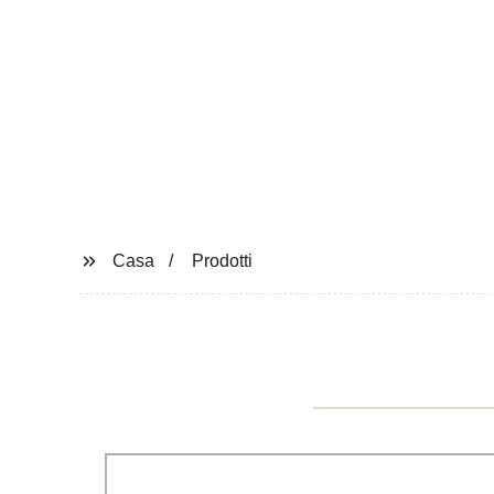
Casa
Prodotti