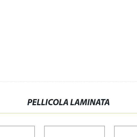
PELLICOLA LAMINATA