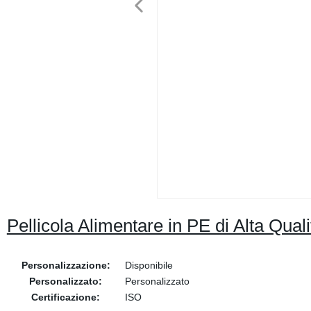
Pellicola Alimentare in PE di Alta Quali
Personalizzazione:
Disponibile
Personalizzato:
Personalizzato
Certificazione:
ISO