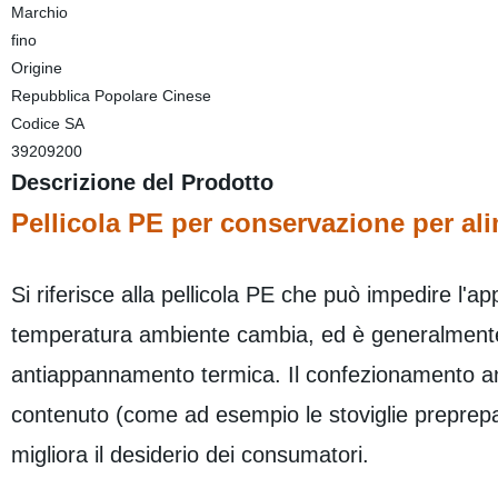
Marchio
fino
Origine
Repubblica Popolare Cinese
Codice SA
39209200
Descrizione del Prodotto
Pellicola PE per conservazione per al
Si riferisce alla pellicola PE che può impedire l'a
temperatura ambiente cambia, ed è generalmente d
antiappannamento termica. Il confezionamento an
contenuto (come ad esempio le stoviglie preprepara
migliora il desiderio dei consumatori.