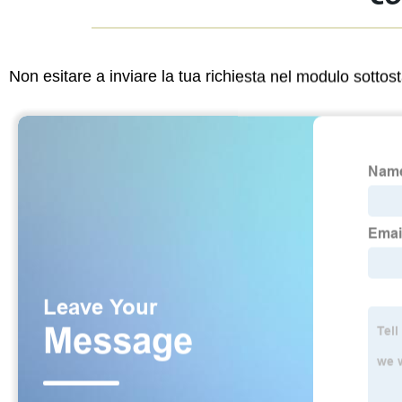
Non esitare a inviare la tua richiesta nel modulo sotto