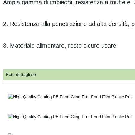
Ampia gamma di impieghi, resistenza a muffe e u
2. Resistenza alla penetrazione ad alta densità, p
3. Materiale alimentare, resto sicuro usare
Foto dettagliate