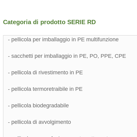
Categoria di prodotto SERIE RD
- pellicola per imballaggio in PE multifunzione
- sacchetti per imballaggio in PE, PO, PPE, CPE
- pellicola di rivestimento in PE
- pellicola termoretraibile in PE
- pellicola biodegradabile
- pellicola di avvolgimento