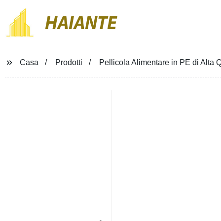
HAIANTE
Casa
Prodotti
Pellicola Alimentare in PE di Alta Q