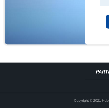
PART
Copyright © 2021 Hebe