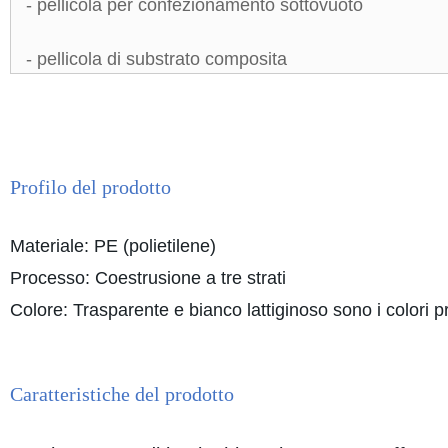
- pellicola per confezionamento sottovuoto
- pellicola di substrato composita
Profilo del prodotto
Materiale: PE (polietilene)
Processo: Coestrusione a tre strati
Colore: Trasparente e bianco lattiginoso sono i colori pr
Caratteristiche del prodotto