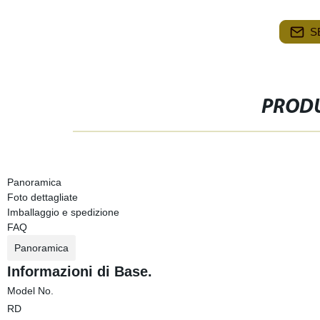
S
PRODU
Panoramica
Foto dettagliate
Imballaggio e spedizione
FAQ
Panoramica
Informazioni di Base.
Model No.
RD