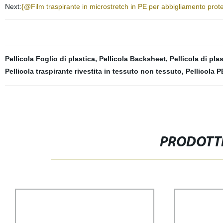
Next:
{@Film traspirante in microstretch in PE per abbigliamento prote
Pellicola Foglio di plastica
,
Pellicola Backsheet
,
Pellicola di pla
Pellicola traspirante rivestita in tessuto non tessuto
,
Pellicola 
PRODOTTI