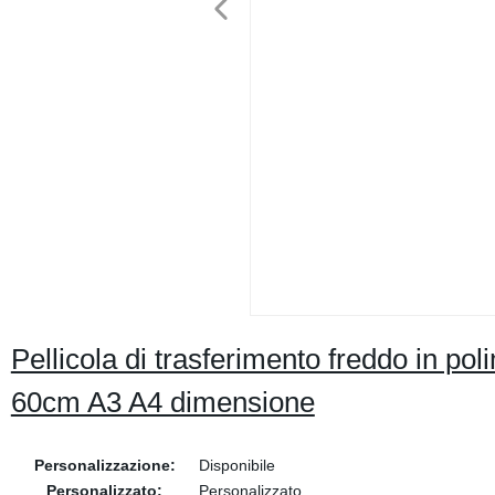
Pellicola di trasferimento freddo in po
60cm A3 A4 dimensione
Personalizzazione:
Disponibile
Personalizzato:
Personalizzato