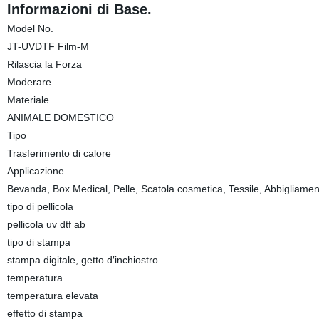
Informazioni di Base.
Model No.
JT-UVDTF Film-M
Rilascia la Forza
Moderare
Materiale
ANIMALE DOMESTICO
Tipo
Trasferimento di calore
Applicazione
Bevanda, Box Medical, Pelle, Scatola cosmetica, Tessile, Abbigliamento
tipo di pellicola
pellicola uv dtf ab
tipo di stampa
stampa digitale, getto d′inchiostro
temperatura
temperatura elevata
effetto di stampa