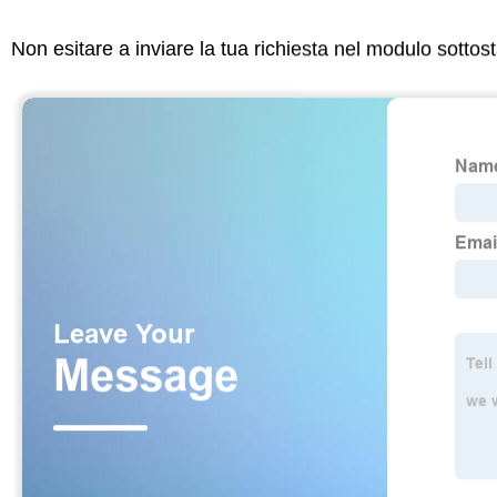
Non esitare a inviare la tua richiesta nel modulo sotto