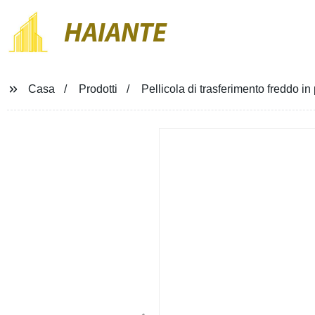
HAIANTE
Casa
Prodotti
Pellicola di trasferimento freddo 