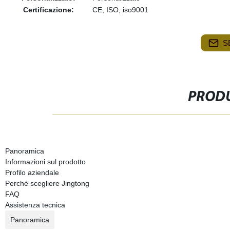
Certificazione:
CE, ISO, iso9001
S
PRODU
Panoramica
Informazioni sul prodotto
Profilo aziendale
Perché scegliere Jingtong
FAQ
Assistenza tecnica
Panoramica