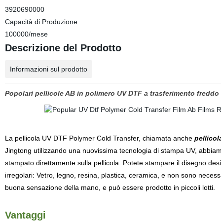
3920690000
Capacità di Produzione
100000/mese
Descrizione del Prodotto
Informazioni sul prodotto
Popolari pellicole AB in polimero UV DTF a trasferimento fredd
La pellicola UV DTF Polymer Cold Transfer, chiamata anche
pellico
Jingtong utilizzando una nuovissima tecnologia di stampa UV, abbiam
stampato direttamente sulla pellicola. Potete stampare il disegno desid
irregolari: Vetro, legno, resina, plastica, ceramica, e non sono necessa
buona sensazione della mano, e può essere prodotto in piccoli lotti.
Vantaggi