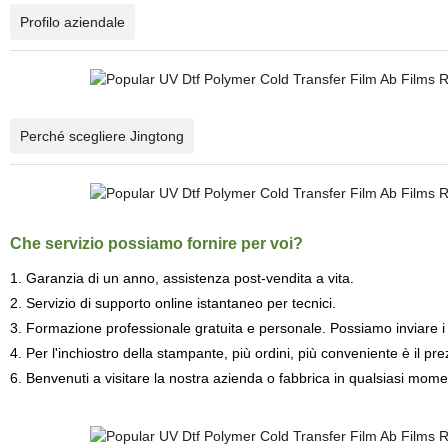
Profilo aziendale
Perché scegliere Jingtong
Che servizio possiamo fornire per voi?
1. Garanzia di un anno, assistenza post-vendita a vita.
2. Servizio di supporto online istantaneo per tecnici.
3. Formazione professionale gratuita e personale. Possiamo inviare i t
4. Per l'inchiostro della stampante, più ordini, più conveniente è il pre
6. Benvenuti a visitare la nostra azienda o fabbrica in qualsiasi mome