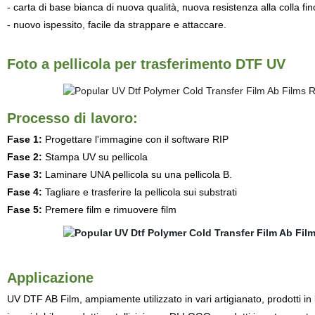
- carta di base bianca di nuova qualità, nuova resistenza alla colla f
- nuovo ispessito, facile da strappare e attaccare.
Foto a pellicola per trasferimento DTF UV
Processo di lavoro:
Fase 1:
Progettare l'immagine con il software RIP
Fase 2:
Stampa UV su pellicola
Fase 3:
Laminare UNA pellicola su una pellicola B.
Fase 4:
Tagliare e trasferire la pellicola sui substrati
Fase 5:
Premere film e rimuovere film
Applicazione
UV DTF AB Film, ampiamente utilizzato in vari artigianato, prodotti in l