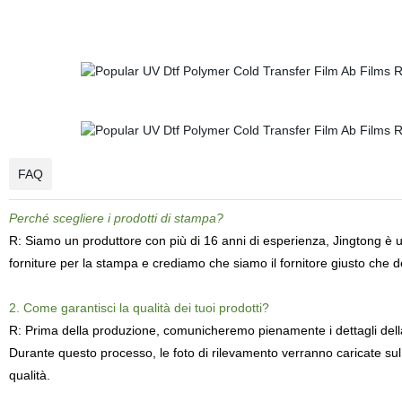
FAQ
Perché scegliere i prodotti di stampa?
R: Siamo un produttore con più di 16 anni di esperienza, Jingtong è un
forniture per la stampa e crediamo che siamo il fornitore giusto che d
2. Come garantisci la qualità dei tuoi prodotti?
R: Prima della produzione, comunicheremo pienamente i dettagli dell
Durante questo processo, le foto di rilevamento verranno caricate sul
qualità.