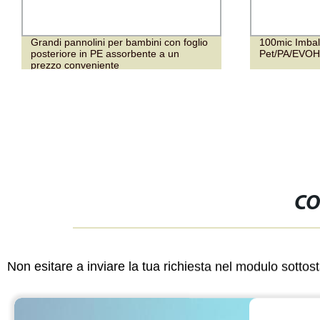
Grandi pannolini per bambini con foglio
100mic Imbal
posteriore in PE assorbente a un
Pet/PA/EVOH
prezzo conveniente
CO
Non esitare a inviare la tua richiesta nel modulo sotto