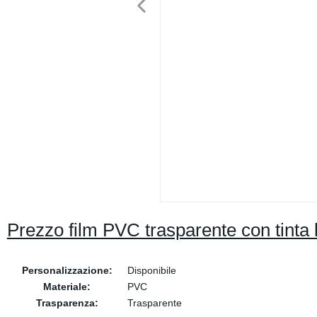
Prezzo film PVC trasparente con tinta b
Personalizzazione:
Disponibile
Materiale:
PVC
Trasparenza:
Trasparente