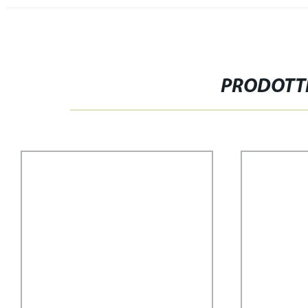
PRODOTTI