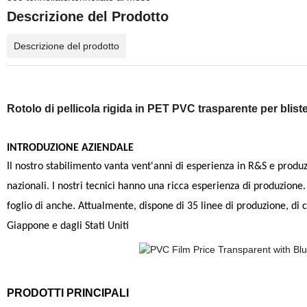
Descrizione del Prodotto
Descrizione del prodotto
Rotolo di pellicola rigida in PET PVC trasparente per bliste
INTRODUZIONE AZIENDALE
Il nostro stabilimento
vanta vent'anni di esperienza in R&S e produzio
nazionali. I nostri tecnici hanno una ricca esperienza di produzione
foglio di anche. Attualmente, dispone di 35 linee di produzione, di 
Giappone e dagli Stati Uniti
PRODOTTI PRINCIPALI