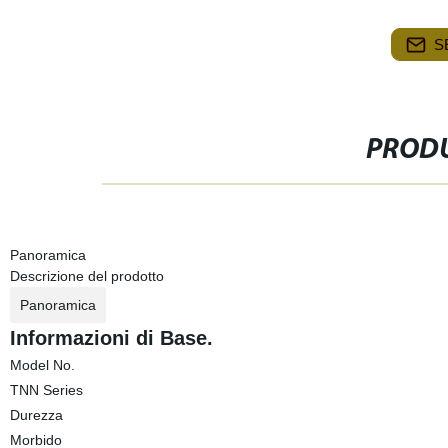
S
PRODU
Panoramica
Descrizione del prodotto
Panoramica
Informazioni di Base.
Model No.
TNN Series
Durezza
Morbido