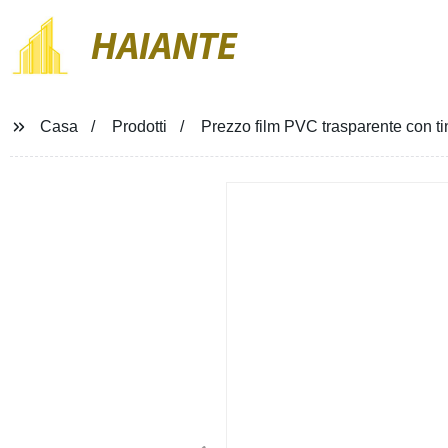
HAIANTE
Casa
Prodotti
Prezzo film PVC trasparente con tin