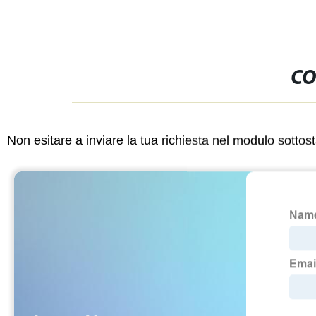
CO
Non esitare a inviare la tua richiesta nel modulo sotto