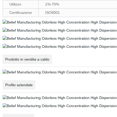
Utilizzo
1%-70%
Certificazione
ISO9001
Prodotto in vendita a caldo
Profilo aziendale