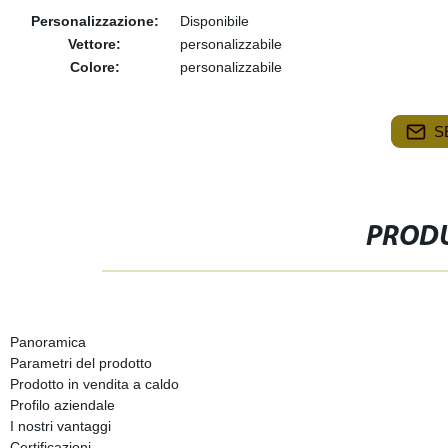
Personalizzazione:
Disponibile
Vettore:
personalizzabile
Colore:
personalizzabile
S
PRODU
Panoramica
Parametri del prodotto
Prodotto in vendita a caldo
Profilo aziendale
I nostri vantaggi
Certificazioni