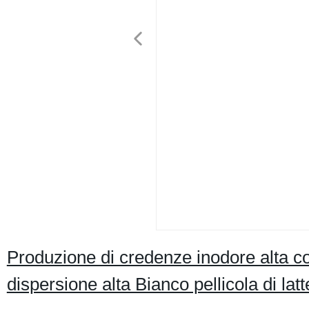
Produzione di credenze inodore alta c
dispersione alta Bianco pellicola di lat