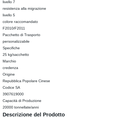
livello 7
resistenza alla migrazione
livello 5
colore raccomandato
F2010/F2011
Pacchetto di Trasporto
personalizzabile
Specifiche
25 kg/sacchetto
Marchio
credenza
Origine
Repubblica Popolare Cinese
Codice SA
3907619000
Capacità di Produzione
20000 tonnellate/anni
Descrizione del Prodotto