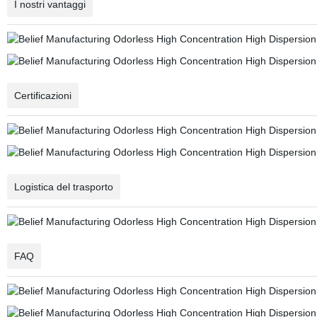
I nostri vantaggi
Certificazioni
Logistica del trasporto
FAQ