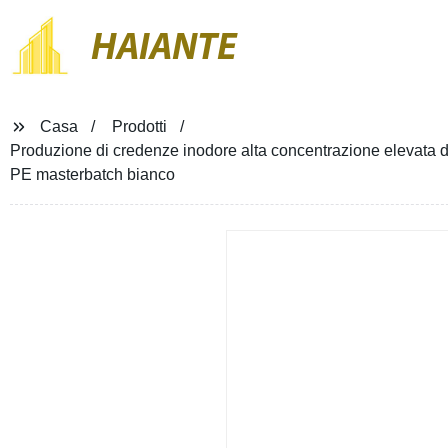
HAIANTE
Casa
Prodotti
Produzione di credenze inodore alta concentrazione elevata dis
PE masterbatch bianco