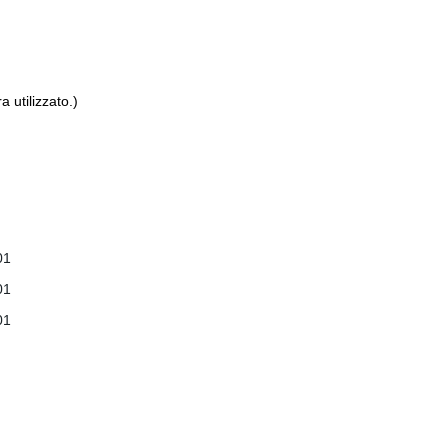
 utilizzato.)