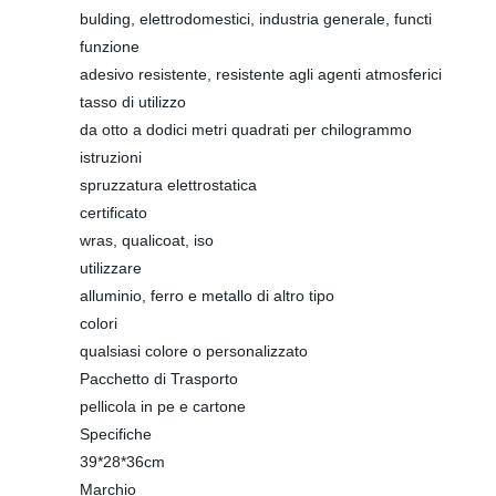
bulding, elettrodomestici, industria generale, functi
funzione
adesivo resistente, resistente agli agenti atmosferici
tasso di utilizzo
da otto a dodici metri quadrati per chilogrammo
istruzioni
spruzzatura elettrostatica
certificato
wras, qualicoat, iso
utilizzare
alluminio, ferro e metallo di altro tipo
colori
qualsiasi colore o personalizzato
Pacchetto di Trasporto
pellicola in pe e cartone
Specifiche
39*28*36cm
Marchio