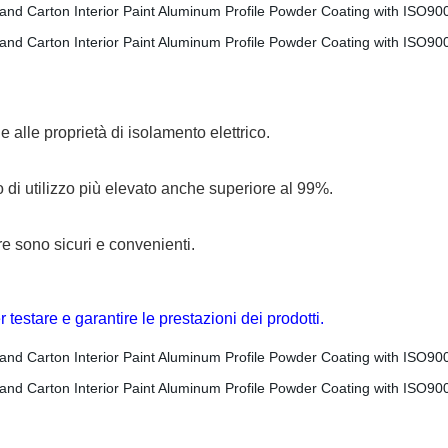
 alle proprietà di isolamento elettrico.
so di utilizzo più elevato anche superiore al 99%.
re sono sicuri e convenienti.
testare e garantire le prestazioni dei prodotti.