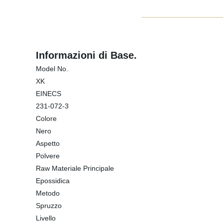
Informazioni di Base.
Model No.
XK
EINECS
231-072-3
Colore
Nero
Aspetto
Polvere
Raw Materiale Principale
Epossidica
Metodo
Spruzzo
Livello