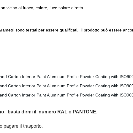
on vicino al fuoco, calore, luce solare diretta
rametri sono testati per essere qualificati,
il prodotto può essere ancora
no,
basta dirmi il
numero RAL o PANTONE.
pagare il trasporto.