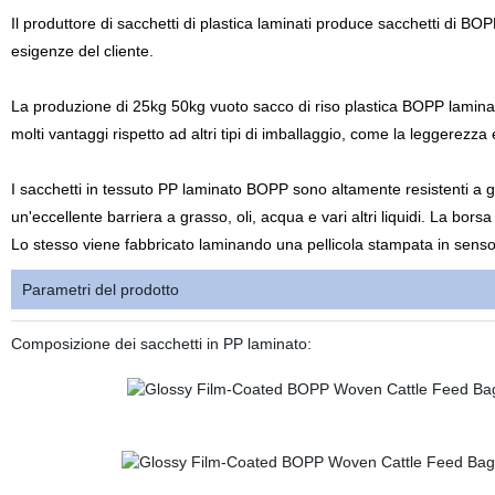
Il produttore di sacchetti di plastica laminati produce sacchetti di B
esigenze del cliente.
La produzione di 25kg 50kg vuoto sacco di riso plastica BOPP laminato
molti vantaggi rispetto ad altri tipi di imballaggio, come la leggerezza 
I sacchetti in tessuto PP laminato BOPP sono altamente resistenti a gr
un'eccellente barriera a grasso, oli, acqua e vari altri liquidi. La bor
Lo stesso viene fabbricato laminando una pellicola stampata in senso 
Parametri del prodotto
Composizione dei sacchetti in PP laminato: