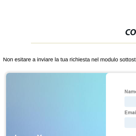
CO
Non esitare a inviare la tua richiesta nel modulo sotto