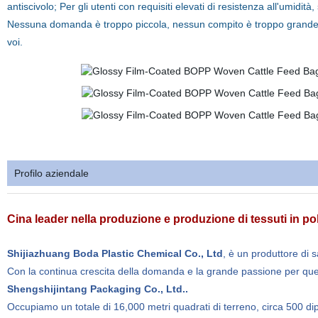
antiscivolo; Per gli utenti con requisiti elevati di resistenza all'umidità
Nessuna domanda è troppo piccola, nessun compito è troppo grande, t
voi.
Profilo aziendale
Cina leader nella produzione e produzione di tessuti in p
Shijiazhuang Boda Plastic Chemical Co., Ltd
, è un produttore di 
Con la continua crescita della domanda e la grande passione per ques
Shengshijintang Packaging Co., Ltd..
Occupiamo un totale di 16,000 metri quadrati di terreno, circa 500 di