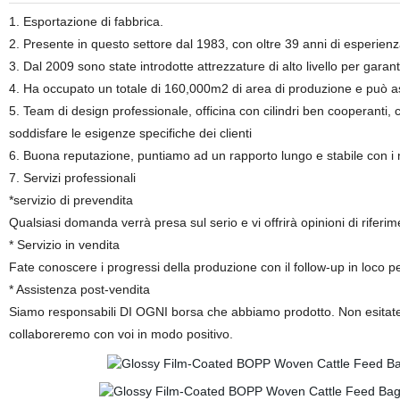
1. Esportazione di fabbrica.
2. Presente in questo settore dal 1983, con oltre 39 anni di esperien
3. Dal 2009 sono state introdotte attrezzature di alto livello per garant
4. Ha occupato un totale di 160,000m2 di area di produzione e può as
5. Team di design professionale, officina con cilindri ben cooperanti, c
soddisfare le esigenze specifiche dei clienti
6. Buona reputazione, puntiamo ad un rapporto lungo e stabile con i nos
7. Servizi professionali
*servizio di prevendita
Qualsiasi domanda verrà presa sul serio e vi offrirà opinioni di riferi
* Servizio in vendita
Fate conoscere i progressi della produzione con il follow-up in loco 
* Assistenza post-vendita
Siamo responsabili DI OGNI borsa che abbiamo prodotto. Non esitate
collaboreremo con voi in modo positivo.