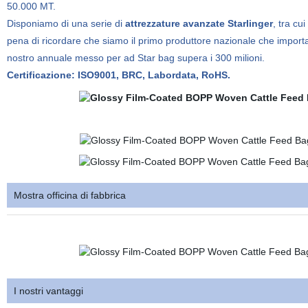
50.000 MT.
Disponiamo di una serie di
attrezzature avanzate Starlinger
, tra
cui 
pena di ricordare che siamo il primo produttore nazionale che importa
nostro annuale messo per ad Star bag supera i 300 milioni.
Certificazione: ISO9001, BRC, Labordata, RoHS.
Mostra officina di fabbrica
I nostri vantaggi