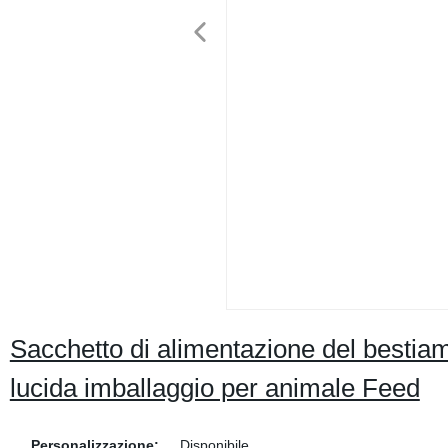
Sacchetto di alimentazione del bestiame
lucida imballaggio per animale Feed
Personalizzazione:
Disponibile