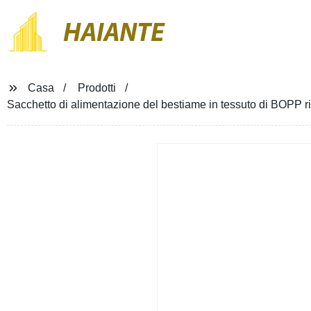
HAIANTE
Casa
Prodotti
Sacchetto di alimentazione del bestiame in tessuto di BOPP ri