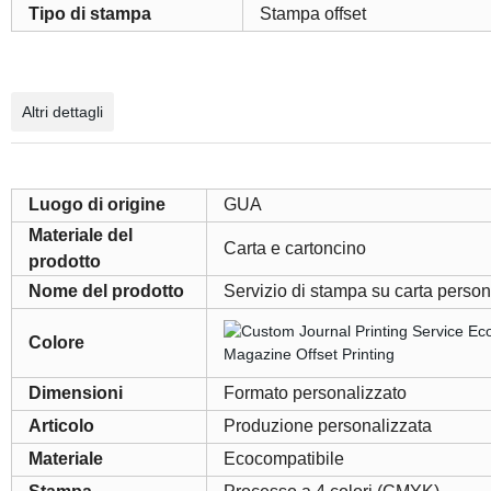
Tipo di stampa
Stampa offset
Altri dettagli
Luogo di origine
GUA
Materiale del
Carta e cartoncino
prodotto
Nome del prodotto
Servizio di stampa su carta person
Colore
Dimensioni
Formato personalizzato
Articolo
Produzione personalizzata
Materiale
Ecocompatibile