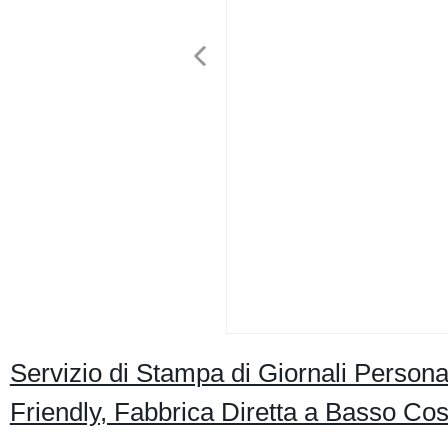
Servizio di Stampa di Giornali Persona
Friendly, Fabbrica Diretta a Basso Cos