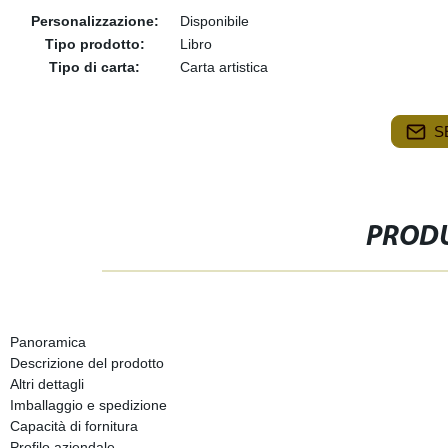
Personalizzazione:
Disponibile
Tipo prodotto:
Libro
Tipo di carta:
Carta artistica
S
PRODU
Panoramica
Descrizione del prodotto
Altri dettagli
Imballaggio e spedizione
Capacità di fornitura
Profilo aziendale