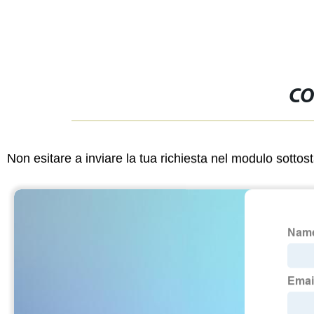
CO
Non esitare a inviare la tua richiesta nel modulo sotto