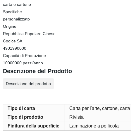
carta e cartone
Specifiche
personalizzato
Origine
Repubblica Popolare Cinese
Codice SA
4901990000
Capacità di Produzione
10000000 pezzi/anno
Descrizione del Prodotto
Descrizione del prodotto
Tipo di carta
Carta per l'arte, cartone, carta
Tipo di prodotto
Rivista
Finitura della superficie
Laminazione a pellicola