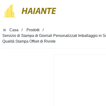
HAIANTE
Casa
Prodotti
Servizio di Stampa di Giornali Personalizzati Imballaggio in S
Qualità Stampa Offset di Riviste