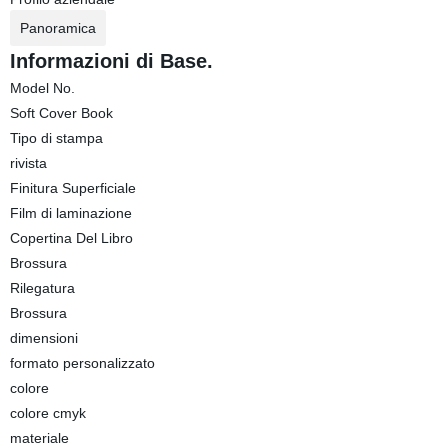
Panoramica
Informazioni di Base.
Model No.
Soft Cover Book
Tipo di stampa
rivista
Finitura Superficiale
Film di laminazione
Copertina Del Libro
Brossura
Rilegatura
Brossura
dimensioni
formato personalizzato
colore
colore cmyk
materiale