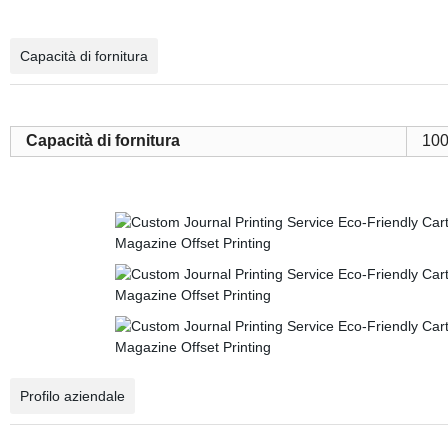
Capacità di fornitura
Capacità di fornitura
100
Profilo aziendale