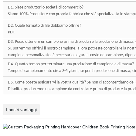
D1. Siete produttori o società di commercio?
Siamo 100% Produttore con propria fabbrica che si è specializzata in stampa
D2. Quale formato di file dobbiamo offrire?
PDF.
D3. Posso ottenere un campione prima di produrre la produzione di massa, 
Sì, potremmo offrirvi il nostro campione, allora potreste controllare la nost
campione personalizzato, è necessario pagare il costo del campione, dipende
D4. Quanto tempo per terminare una produzione di campione e di massa?
Tempo di campionamento circa 3-5 giorni, se per la produzione di massa, cir
D5. Come potete assicurarvi la vostra qualità? Se non ci accontentiamo dell
Di solito, produrremo un campione da controllare prima di produrre la prod
I nostri vantaggi