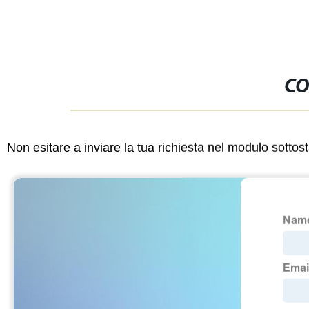
CO
Non esitare a inviare la tua richiesta nel modulo sotto