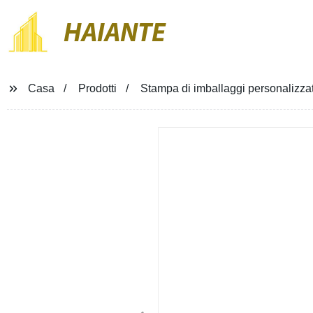
HAIANTE
Casa
Prodotti
Stampa di imballaggi personalizzati