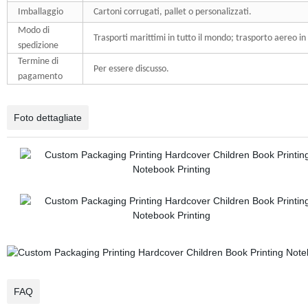
Imballaggio
Cartoni corrugati, pallet o personalizzati.
Modo di
Trasporti marittimi in tutto il mondo; trasporto aereo in 
spedizione
Termine di
Per essere discusso.
pagamento
Foto dettagliate
FAQ