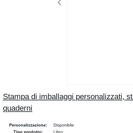
Stampa di imballaggi personalizzati, st
quaderni
Personalizzazione:
Disponibile
Tipo prodotto:
Libro