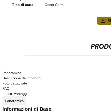
Tipo di carta:
Offset Carta
S
PRODU
Panoramica
Descrizione del prodotto
Foto dettagliate
FAQ
I nostri vantaggi
Panoramica
Informazioni di Base.