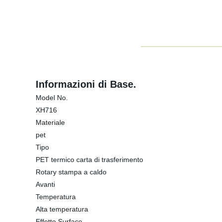
Informazioni di Base.
Model No.
XH716
Materiale
pet
Tipo
PET termico carta di trasferimento
Rotary stampa a caldo
Avanti
Temperatura
Alta temperatura
Effetto Surface