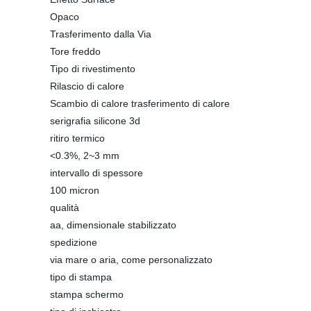
Opaco
Trasferimento dalla Via
Tore freddo
Tipo di rivestimento
Rilascio di calore
Scambio di calore trasferimento di calore
serigrafia silicone 3d
ritiro termico
<0.3%, 2~3 mm
intervallo di spessore
100 micron
qualità
aa, dimensionale stabilizzato
spedizione
via mare o aria, come personalizzato
tipo di stampa
stampa schermo