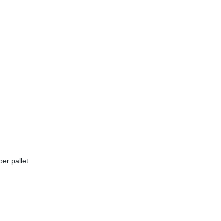
per pallet