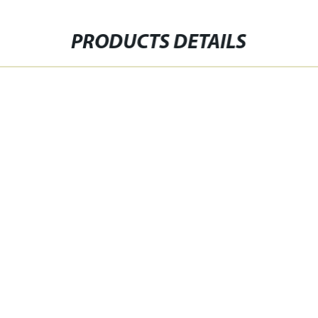
PRODUCTS DETAILS