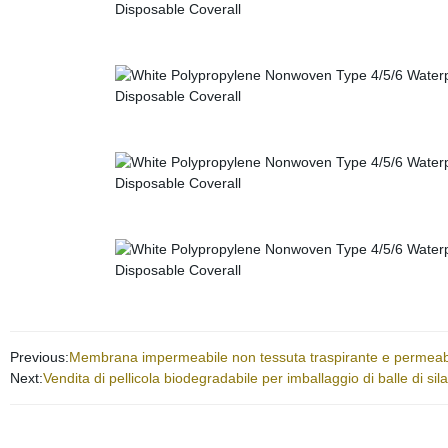
Previous:
Membrana impermeabile non tessuta traspirante e permeabile 
Next:
Vendita di pellicola biodegradabile per imballaggio di balle di si