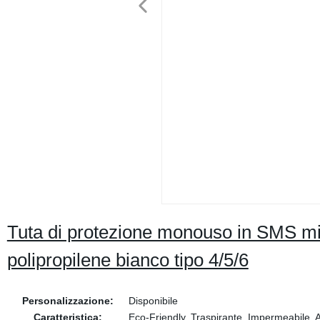
Tuta di protezione monouso in SMS mi
polipropilene bianco tipo 4/5/6
Personalizzazione:
Disponibile
Caratteristica:
Eco-Friendly, Traspirante, Impermeabile, An