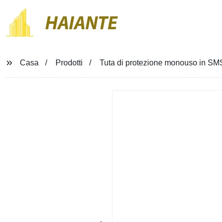
HAIANTE
Casa
Prodotti
Tuta di protezione monouso in SMS