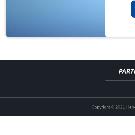
PART
Copyright © 2021 Hebe