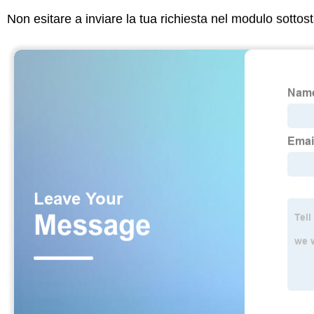
Non esitare a inviare la tua richiesta nel modulo sotto