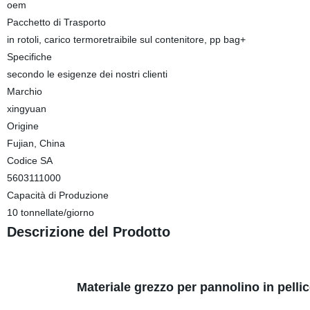
oem
Pacchetto di Trasporto
in rotoli, carico termoretraibile sul contenitore, pp bag+
Specifiche
secondo le esigenze dei nostri clienti
Marchio
xingyuan
Origine
Fujian, China
Codice SA
5603111000
Capacità di Produzione
10 tonnellate/giorno
Descrizione del Prodotto
Materiale grezzo per pannolino in pellic