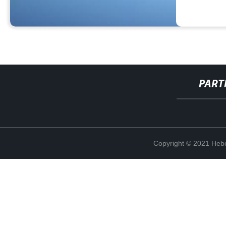
PART
Copyright © 2021 Hebe