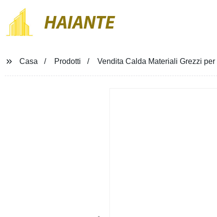
HAIANTE
Casa
Prodotti
Vendita Calda Materiali Grezzi per