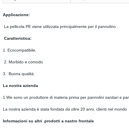
Applicazione:
La pellicola PE viene utilizzata principalmente per il pannolino .
Caratteristica
:
1. Ecocompatibile,
2. Morbido e comodo
3. Buona qualità.
La nostra azienda
1.We sono un produttore di materia prima per pannolini sanitari e pan
La nostra azienda è stata fondata da oltre 20 anni, clienti nel mondo
Informazioni su altri prodotti a nastro frontale