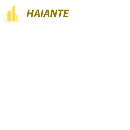
HAIANTE