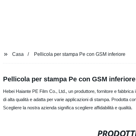
Casa
Pellicola per stampa Pe con GSM inferiore
Pellicola per stampa Pe con GSM inferiore 
Hebei Haiante PE Film Co., Ltd., un produttore, fornitore e fabbrica
di alta qualità e adatta per varie applicazioni di stampa. Prodotta con
Scegliere la nostra azienda significa scegliere affidabilità e qualità.
PRODOTTI