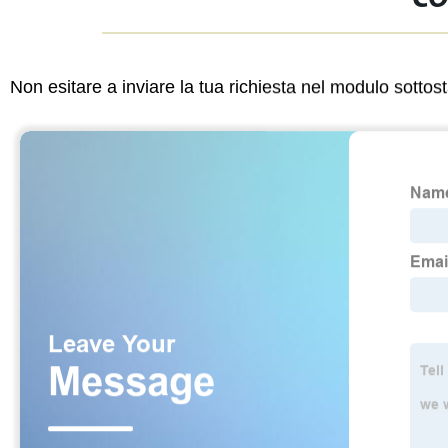
Non esitare a inviare la tua richiesta nel modulo sotto