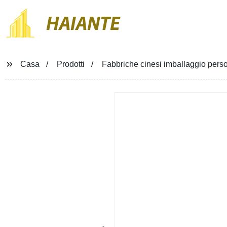
HAIANTE
Casa
Prodotti
Fabbriche cinesi imballaggio person