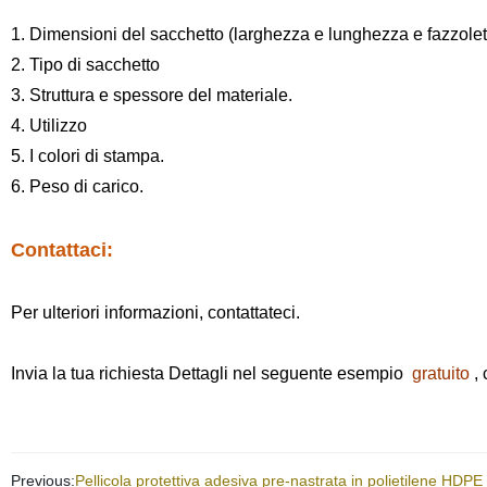
1. Dimensioni del sacchetto (
larghezza e lunghezza e fazzolet
2. Tipo di sacchetto
3. Struttura e spessore del materiale.
4. Utilizzo
5. I colori di stampa.
6. Peso di carico.
Contattaci:
Per ulteriori informazioni, contattateci.
Invia la tua richiesta Dettagli nel seguente esempio
gratuito
,
Previous:
Pellicola protettiva adesiva pre-nastrata in polietilene HDPE 