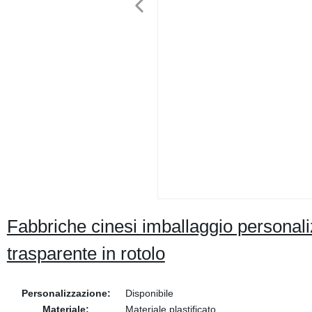
Fabbriche cinesi imballaggio personaliz
trasparente in rotolo
Personalizzazione:
Disponibile
Materiale:
Materiale plastificato