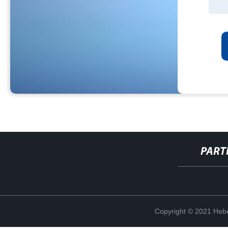
PART
Copyright © 2021 Hebe