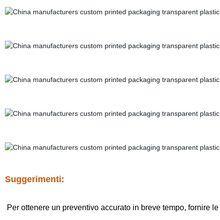
Suggerimenti:
Per ottenere un preventivo accurato in breve tempo, fornire le