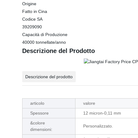
Origine
Fatto in Cina
Codice SA
39209090
Capacità di Produzione
40000 tonnellate/anno
Descrizione del Prodotto
Descrizione del prodotto
articolo
valore
Spessore
12 micron-0,11 mm
&colore
Personalizzato.
dimensioni: