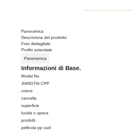
Panoramica
Descrizione del prodotto
Foto dettagliate
Profilo aziendale
Panoramica
Informazioni di Base.
Model No.
JIANGTAI-CPP
colore
cancella
superficie
lucida o opaca
prodotti
pellicola pp cast