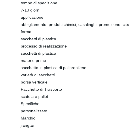
tempo di spedizione
7-10 giorni
applicazione
abbigliamento, prodotti chimici, casalinghi, promozione, cib
forma
sacchetti di plastica
processo di realizzazione
sacchetti di plastica
materie prime
sacchetto in plastica di polipropilene
varietà di sacchetti
borsa verticale
Pacchetto di Trasporto
scatola e pallet
Specifiche
personalizzato
Marchio
jiangtai