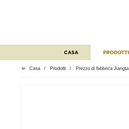
CASA
PRODOTT
Casa
Prodotti
Prezzo di fabbrica Jiangta