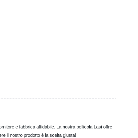
nitore e fabbrica affidabile. La nostra pellicola Lasi offre
e il nostro prodotto è la scelta giusta!