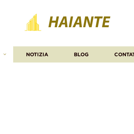
HAIANTE
I
NOTIZIA
BLOG
CONTA